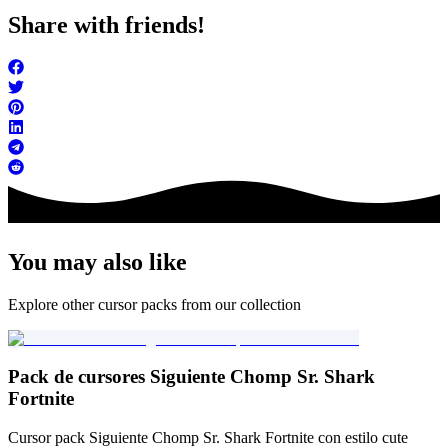
Share with friends!
You may also like
Explore other cursor packs from our collection
Pack de cursores Siguiente Chomp Sr. Shark
Fortnite
Cursor pack Siguiente Chomp Sr. Shark Fortnite con estilo cute