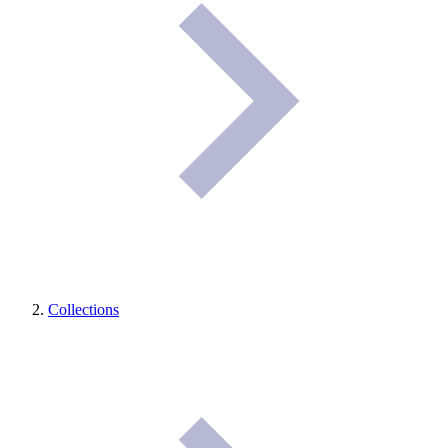
Collections