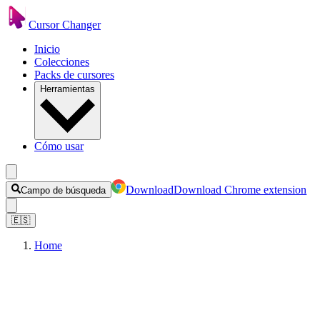
Cursor Changer
Inicio
Colecciones
Packs de cursores
Herramientas
Cómo usar
Download
Download Chrome extension
Campo de búsqueda
🇪🇸
Home