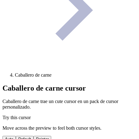
Caballero de carne
Caballero de carne
cursor
Caballero de carne trae un cute cursor en un pack de cursor
personalizado.
Try this cursor
Move across the preview to feel both cursor styles.