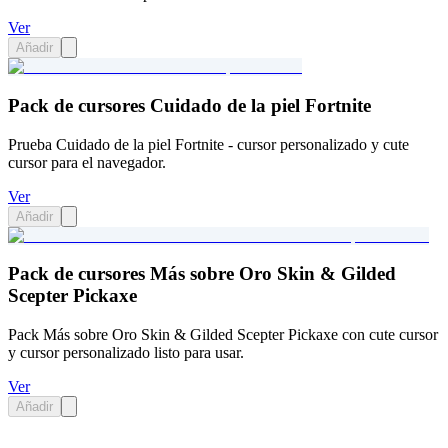
Ver
Añadir
Pack de cursores Cuidado de la piel Fortnite
Prueba Cuidado de la piel Fortnite - cursor personalizado y cute
cursor para el navegador.
Ver
Añadir
Pack de cursores Más sobre Oro Skin & Gilded
Scepter Pickaxe
Pack Más sobre Oro Skin & Gilded Scepter Pickaxe con cute cursor
y cursor personalizado listo para usar.
Ver
Añadir