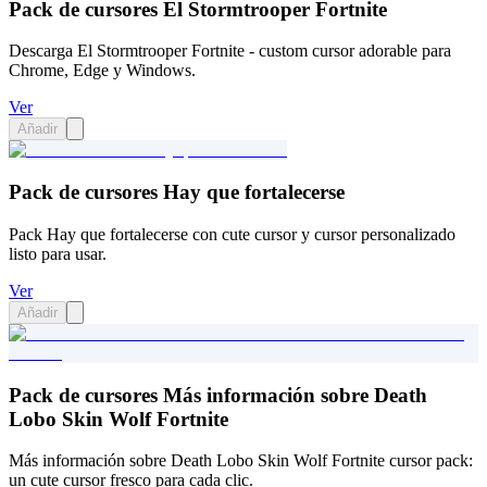
Pack de cursores El Stormtrooper Fortnite
Descarga El Stormtrooper Fortnite - custom cursor adorable para
Chrome, Edge y Windows.
Ver
Añadir
Pack de cursores Hay que fortalecerse
Pack Hay que fortalecerse con cute cursor y cursor personalizado
listo para usar.
Ver
Añadir
Pack de cursores Más información sobre Death
Lobo Skin Wolf Fortnite
Más información sobre Death Lobo Skin Wolf Fortnite cursor pack:
un cute cursor fresco para cada clic.