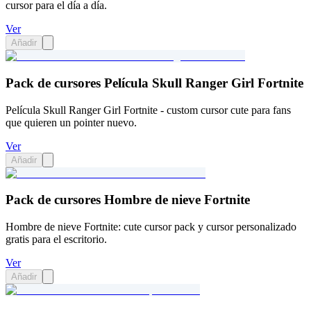
cursor para el día a día.
Ver
Añadir
Pack de cursores Película Skull Ranger Girl Fortnite
Película Skull Ranger Girl Fortnite - custom cursor cute para fans
que quieren un pointer nuevo.
Ver
Añadir
Pack de cursores Hombre de nieve Fortnite
Hombre de nieve Fortnite: cute cursor pack y cursor personalizado
gratis para el escritorio.
Ver
Añadir