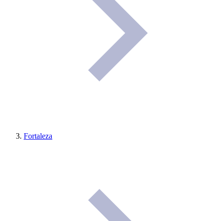
Fortaleza