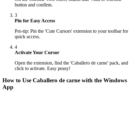
button and confirm.
3
Pin for Easy Access
Pro-tip: Pin the 'Cute Cursors' extension to your toolbar for
quick access.
4
Activate Your Cursor
Open the extension, find the 'Caballero de carne' pack, and
click to activate. Easy peasy!
How to Use
Caballero de carne
with the Windows
App