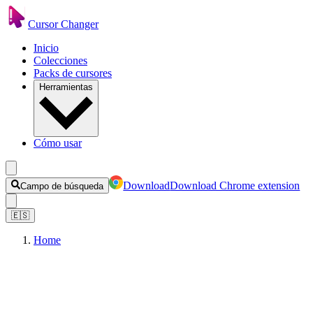
Cursor Changer
Inicio
Colecciones
Packs de cursores
Herramientas
Cómo usar
Download
Download Chrome extension
Campo de búsqueda
🇪🇸
Home