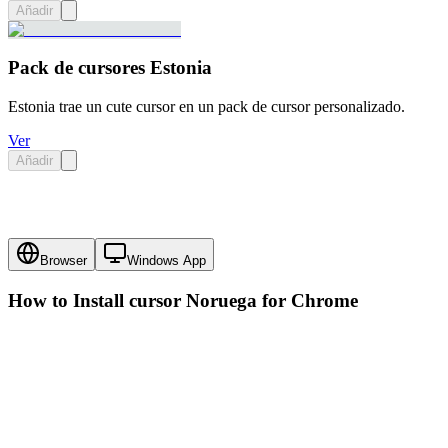
Añadir
Pack de cursores Estonia
Estonia trae un cute cursor en un pack de cursor personalizado.
Ver
Añadir
Browser
Windows App
How to Install cursor
Noruega
for Chrome