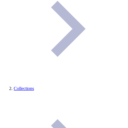
Collections