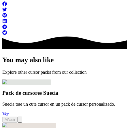
You may also like
Explore other cursor packs from our collection
Pack de cursores Suecia
Suecia trae un cute cursor en un pack de cursor personalizado.
Ver
Añadir