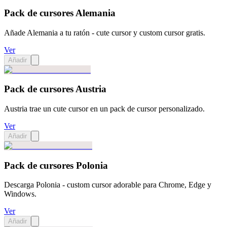
Pack de cursores Alemania
Añade Alemania a tu ratón - cute cursor y custom cursor gratis.
Ver
Añadir
Pack de cursores Austria
Austria trae un cute cursor en un pack de cursor personalizado.
Ver
Añadir
Pack de cursores Polonia
Descarga Polonia - custom cursor adorable para Chrome, Edge y
Windows.
Ver
Añadir