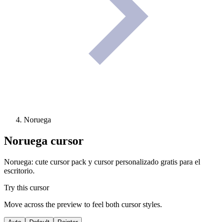
Noruega
Noruega
cursor
Noruega: cute cursor pack y cursor personalizado gratis para el
escritorio.
Try this cursor
Move across the preview to feel both cursor styles.