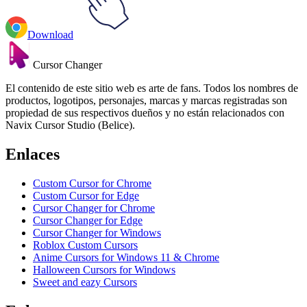
Download
Cursor Changer
El contenido de este sitio web es arte de fans. Todos los nombres de
productos, logotipos, personajes, marcas y marcas registradas son
propiedad de sus respectivos dueños y no están relacionados con
Navix Cursor Studio (Belice).
Enlaces
Custom Cursor for Chrome
Custom Cursor for Edge
Cursor Changer for Chrome
Cursor Changer for Edge
Cursor Changer for Windows
Roblox Custom Cursors
Anime Cursors for Windows 11 & Chrome
Halloween Cursors for Windows
Sweet and eazy Cursors