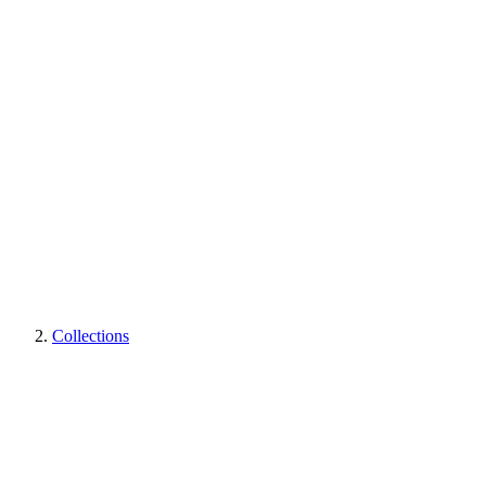
Collections