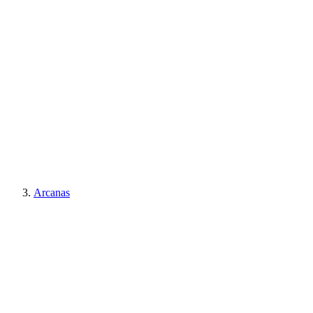
Arcanas