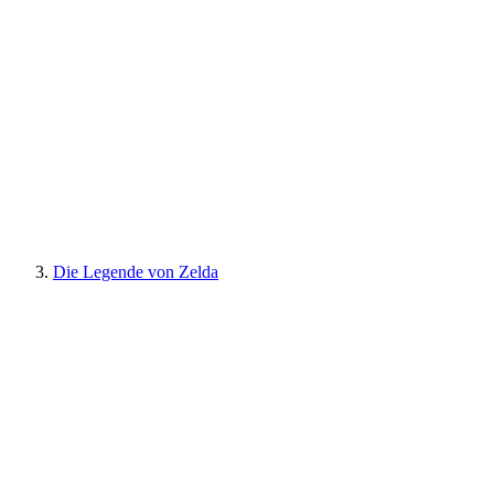
Die Legende von Zelda