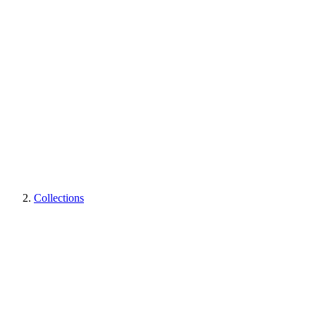
Collections