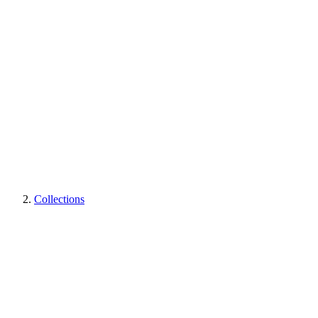
Collections