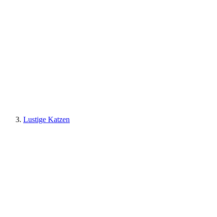
Lustige Katzen