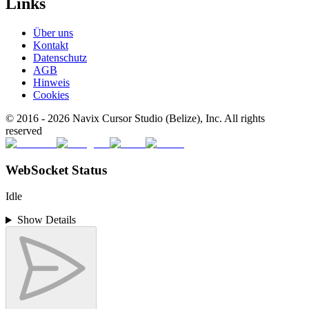
Links
Über uns
Kontakt
Datenschutz
AGB
Hinweis
Cookies
© 2016 -
2026
Navix Cursor Studio (Belize), Inc. All rights
reserved
WebSocket Status
Idle
Show Details