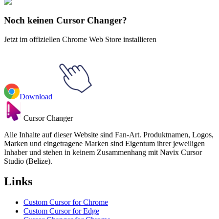
Explore All Collections
Noch keinen Cursor Changer?
Jetzt im offiziellen Chrome Web Store installieren
Download
Cursor Changer
Alle Inhalte auf dieser Website sind Fan-Art. Produktnamen, Logos,
Marken und eingetragene Marken sind Eigentum ihrer jeweiligen
Inhaber und stehen in keinem Zusammenhang mit Navix Cursor
Studio (Belize).
Links
Custom Cursor for Chrome
Custom Cursor for Edge