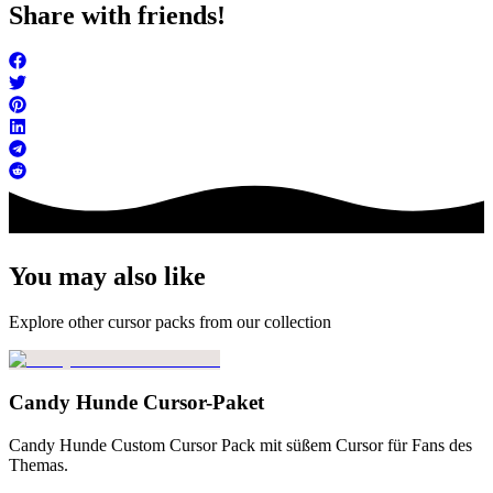
Share with friends!
You may also like
Explore other cursor packs from our collection
Candy Hunde Cursor-Paket
Candy Hunde Custom Cursor Pack mit süßem Cursor für Fans des
Themas.