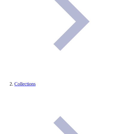
Collections