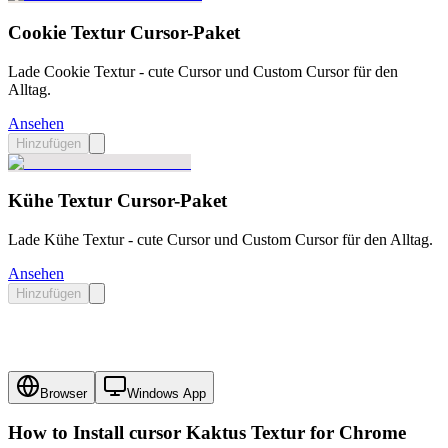
Cookie Textur Cursor-Paket
Lade Cookie Textur - cute Cursor und Custom Cursor für den
Alltag.
Ansehen
Hinzufügen
Kühe Textur Cursor-Paket
Lade Kühe Textur - cute Cursor und Custom Cursor für den Alltag.
Ansehen
Hinzufügen
Browser
Windows App
How to Install cursor
Kaktus Textur
for Chrome