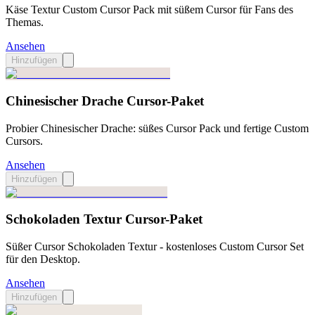
Käse Textur Custom Cursor Pack mit süßem Cursor für Fans des
Themas.
Ansehen
Hinzufügen
Chinesischer Drache Cursor-Paket
Probier Chinesischer Drache: süßes Cursor Pack und fertige Custom
Cursors.
Ansehen
Hinzufügen
Schokoladen Textur Cursor-Paket
Süßer Cursor Schokoladen Textur - kostenloses Custom Cursor Set
für den Desktop.
Ansehen
Hinzufügen