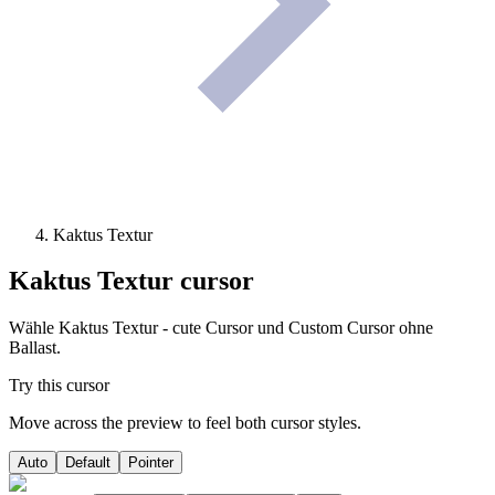
Kaktus Textur
Kaktus Textur
cursor
Wähle Kaktus Textur - cute Cursor und Custom Cursor ohne
Ballast.
Try this cursor
Move across the preview to feel both cursor styles.
Auto
Default
Pointer