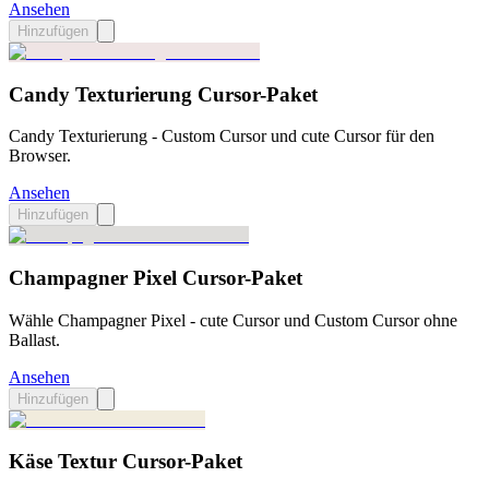
Ansehen
Hinzufügen
Candy Texturierung Cursor-Paket
Candy Texturierung - Custom Cursor und cute Cursor für den
Browser.
Ansehen
Hinzufügen
Champagner Pixel Cursor-Paket
Wähle Champagner Pixel - cute Cursor und Custom Cursor ohne
Ballast.
Ansehen
Hinzufügen
Käse Textur Cursor-Paket