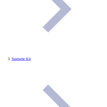
Startseite Kit