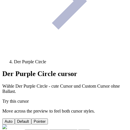
Der Purple Circle
Der Purple Circle
cursor
Wähle Der Purple Circle - cute Cursor und Custom Cursor ohne
Ballast.
Try this cursor
Move across the preview to feel both cursor styles.
Auto
Default
Pointer