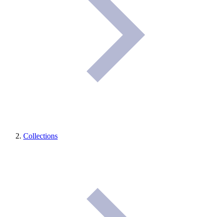
Collections