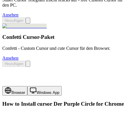
den PC.
Ansehen
Hinzufügen
Confetti Cursor-Paket
Confetti - Custom Cursor und cute Cursor für den Browser.
Ansehen
Hinzufügen
Browser
Windows App
How to Install cursor
Der Purple Circle
for Chrome