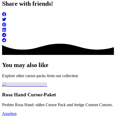
Share with friends!
You may also like
Explore other cursor packs from our collection
Rosa Hand Cursor-Paket
Probier Rosa Hand: süßes Cursor Pack und fertige Custom Cursors.
Ansehen