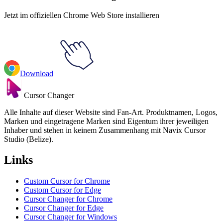
Jetzt im offiziellen Chrome Web Store installieren
Download
Cursor Changer
Alle Inhalte auf dieser Website sind Fan-Art. Produktnamen, Logos,
Marken und eingetragene Marken sind Eigentum ihrer jeweiligen
Inhaber und stehen in keinem Zusammenhang mit Navix Cursor
Studio (Belize).
Links
Custom Cursor for Chrome
Custom Cursor for Edge
Cursor Changer for Chrome
Cursor Changer for Edge
Cursor Changer for Windows