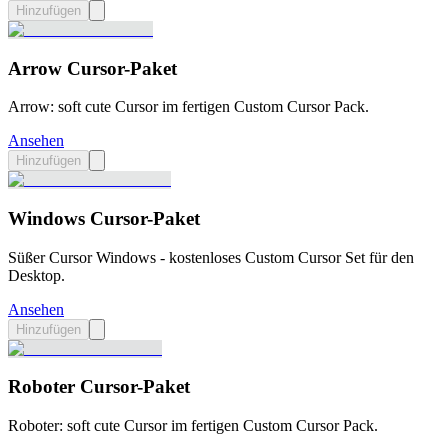
Hinzufügen
Arrow Cursor-Paket
Arrow: soft cute Cursor im fertigen Custom Cursor Pack.
Ansehen
Hinzufügen
Windows Cursor-Paket
Süßer Cursor Windows - kostenloses Custom Cursor Set für den
Desktop.
Ansehen
Hinzufügen
Roboter Cursor-Paket
Roboter: soft cute Cursor im fertigen Custom Cursor Pack.