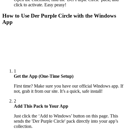
click to activate. Easy peasy!
How to Use
Der Purple Circle
with the Windows
App
1
Get the App (One-Time Setup)
First time? Make sure you have our official Windows app. If
not, grab it from our site. It’s a quick, safe install!
2
Add This Pack to Your App
Just click the ‘Add to Windows’ button on this page. This
sends the 'Der Purple Circle' pack directly into your app’s
collection.