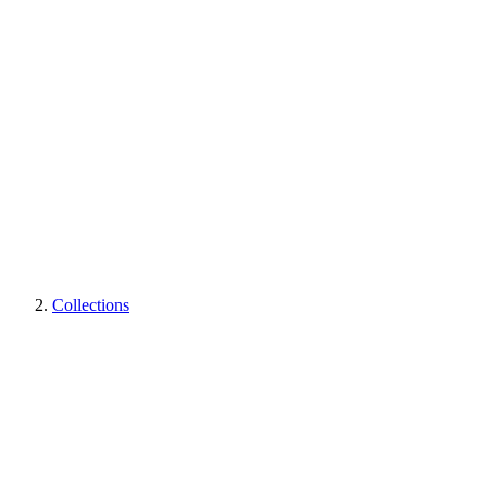
Collections