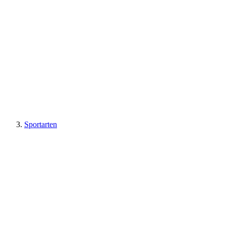
Sportarten