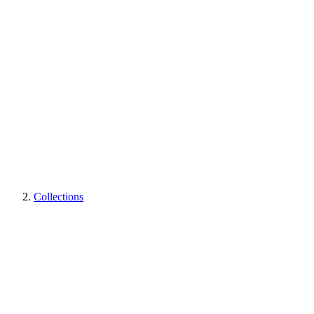
Collections