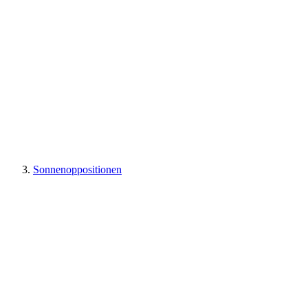
Sonnenoppositionen