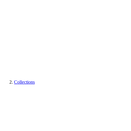
Collections