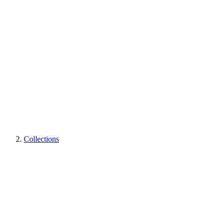
Collections