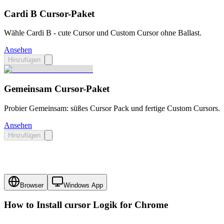
Cardi B Cursor-Paket
Wähle Cardi B - cute Cursor und Custom Cursor ohne Ballast.
Ansehen
Hinzufügen
Gemeinsam Cursor-Paket
Probier Gemeinsam: süßes Cursor Pack und fertige Custom Cursors.
Ansehen
Hinzufügen
Browser
Windows App
How to Install cursor
Logik
for Chrome