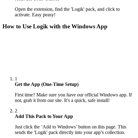
Open the extension, find the 'Logik' pack, and click to
activate. Easy peasy!
How to Use
Logik
with the Windows App
1
Get the App (One-Time Setup)
First time? Make sure you have our official Windows app. If
not, grab it from our site. It’s a quick, safe install!
2
Add This Pack to Your App
Just click the ‘Add to Windows’ button on this page. This
sends the 'Logik' pack directly into your app’s collection.