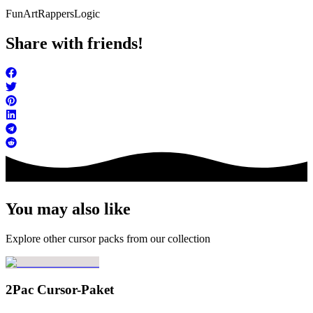
FunArt
Rappers
Logic
Share with friends!
You may also like
Explore other cursor packs from our collection
2Pac Cursor-Paket