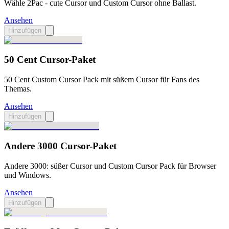
Wähle 2Pac - cute Cursor und Custom Cursor ohne Ballast.
Ansehen
Hinzufügen
50 Cent Cursor-Paket
50 Cent Custom Cursor Pack mit süßem Cursor für Fans des
Themas.
Ansehen
Hinzufügen
Andere 3000 Cursor-Paket
Andere 3000: süßer Cursor und Custom Cursor Pack für Browser
und Windows.
Ansehen
Hinzufügen