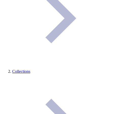
Collections