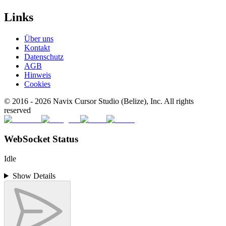
Links
Über uns
Kontakt
Datenschutz
AGB
Hinweis
Cookies
© 2016 -
2026
Navix Cursor Studio (Belize), Inc. All rights
reserved
WebSocket Status
Idle
Show Details