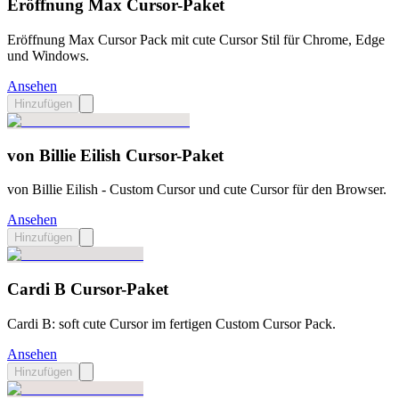
Eröffnung Max Cursor-Paket
Eröffnung Max Cursor Pack mit cute Cursor Stil für Chrome, Edge
und Windows.
Ansehen
Hinzufügen
von Billie Eilish Cursor-Paket
von Billie Eilish - Custom Cursor und cute Cursor für den Browser.
Ansehen
Hinzufügen
Cardi B Cursor-Paket
Cardi B: soft cute Cursor im fertigen Custom Cursor Pack.
Ansehen
Hinzufügen