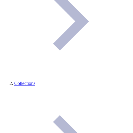
Collections