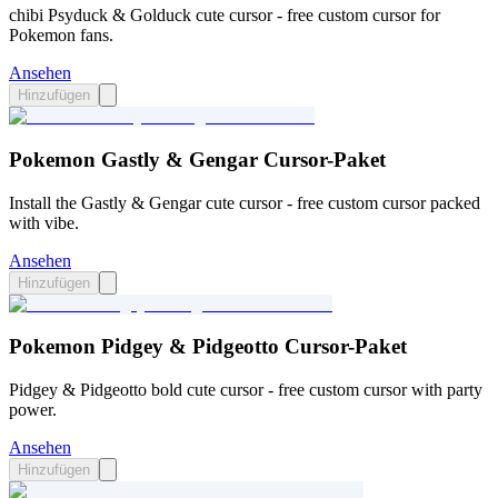
chibi Psyduck & Golduck cute cursor - free custom cursor for
Pokemon fans.
Ansehen
Hinzufügen
Pokemon Gastly & Gengar Cursor-Paket
Install the Gastly & Gengar cute cursor - free custom cursor packed
with vibe.
Ansehen
Hinzufügen
Pokemon Pidgey & Pidgeotto Cursor-Paket
Pidgey & Pidgeotto bold cute cursor - free custom cursor with party
power.
Ansehen
Hinzufügen