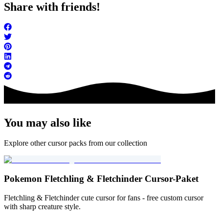
Share with friends!
You may also like
Explore other cursor packs from our collection
Pokemon Fletchling & Fletchinder Cursor-Paket
Fletchling & Fletchinder cute cursor for fans - free custom cursor
with sharp creature style.