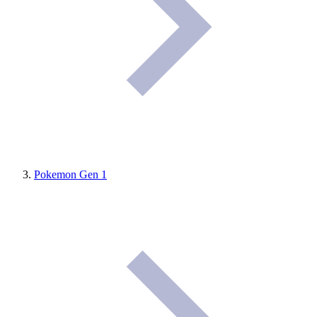
Pokemon Gen 1