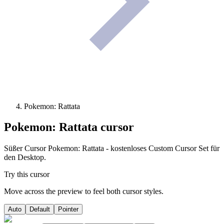
Pokemon: Rattata
Pokemon: Rattata
cursor
Süßer Cursor Pokemon: Rattata - kostenloses Custom Cursor Set für
den Desktop.
Try this cursor
Move across the preview to feel both cursor styles.
Auto
Default
Pointer