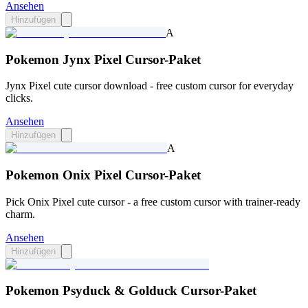
Ansehen
Hinzufügen
A
Pokemon Jynx Pixel Cursor-Paket
Jynx Pixel cute cursor download - free custom cursor for everyday
clicks.
Ansehen
Hinzufügen
A
Pokemon Onix Pixel Cursor-Paket
Pick Onix Pixel cute cursor - a free custom cursor with trainer-ready
charm.
Ansehen
Hinzufügen
Pokemon Psyduck & Golduck Cursor-Paket