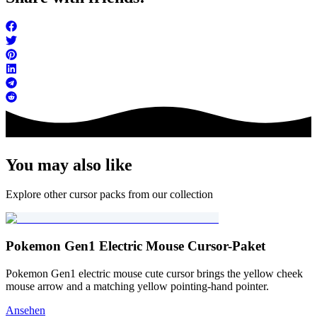
You may also like
Explore other cursor packs from our collection
Pokemon Gen1 Electric Mouse Cursor-Paket
Pokemon Gen1 electric mouse cute cursor brings the yellow cheek
mouse arrow and a matching yellow pointing-hand pointer.
Ansehen