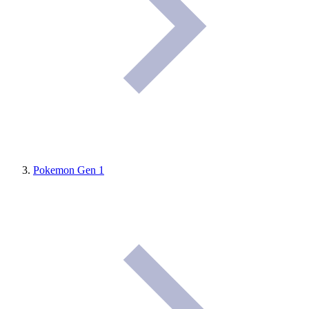
Pokemon Gen 1