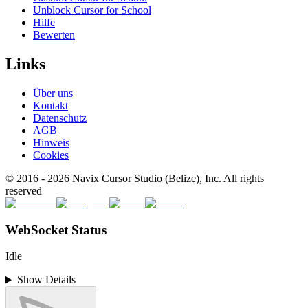
Unblock Cursor for School
Hilfe
Bewerten
Links
Über uns
Kontakt
Datenschutz
AGB
Hinweis
Cookies
© 2016 -
2026
Navix Cursor Studio (Belize), Inc. All rights
reserved
WebSocket Status
Idle
Show Details