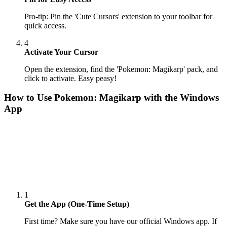
Pro-tip: Pin the 'Cute Cursors' extension to your toolbar for
quick access.
4
Activate Your Cursor
Open the extension, find the 'Pokemon: Magikarp' pack, and
click to activate. Easy peasy!
How to Use
Pokemon: Magikarp
with the Windows
App
1
Get the App (One-Time Setup)
First time? Make sure you have our official Windows app. If