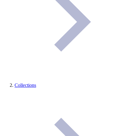
Collections