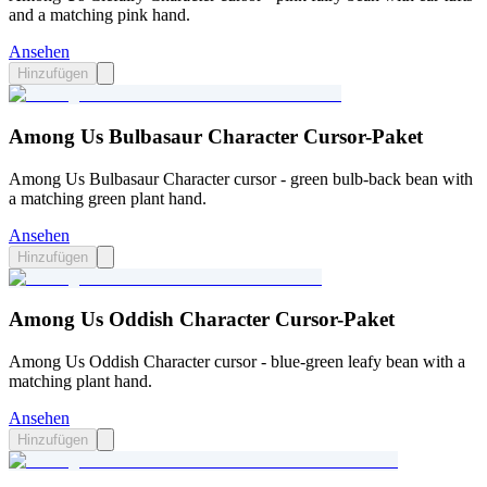
and a matching pink hand.
Ansehen
Hinzufügen
Among Us Bulbasaur Character Cursor-Paket
Among Us Bulbasaur Character cursor - green bulb-back bean with
a matching green plant hand.
Ansehen
Hinzufügen
Among Us Oddish Character Cursor-Paket
Among Us Oddish Character cursor - blue-green leafy bean with a
matching plant hand.
Ansehen
Hinzufügen