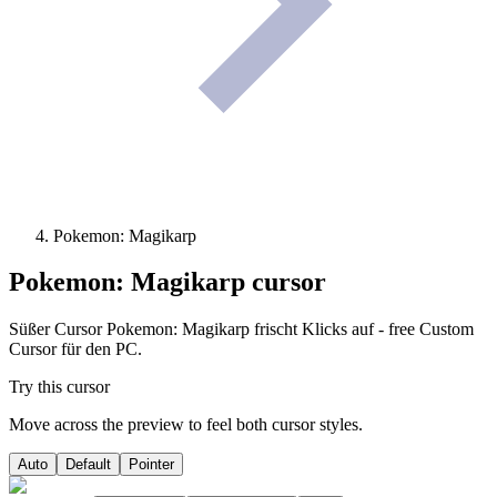
Pokemon: Magikarp
Pokemon: Magikarp
cursor
Süßer Cursor Pokemon: Magikarp frischt Klicks auf - free Custom
Cursor für den PC.
Try this cursor
Move across the preview to feel both cursor styles.
Auto
Default
Pointer