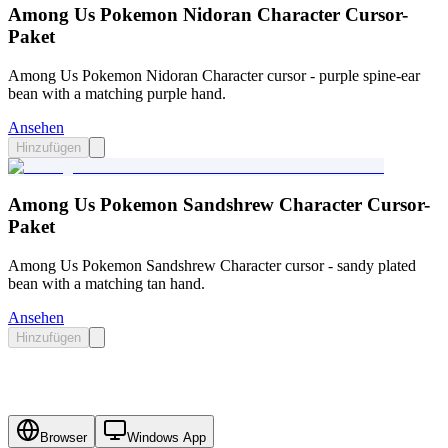
Among Us Pokemon Nidoran Character Cursor-
Paket
Among Us Pokemon Nidoran Character cursor - purple spine-ear
bean with a matching purple hand.
Ansehen
Hinzufügen
Among Us Pokemon Sandshrew Character Cursor-
Paket
Among Us Pokemon Sandshrew Character cursor - sandy plated
bean with a matching tan hand.
Ansehen
Hinzufügen
Browser
Windows App