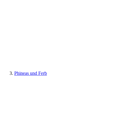
Phineas und Ferb