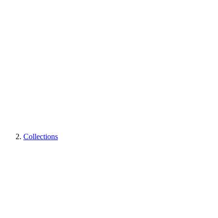
Collections