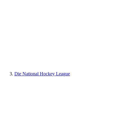
Die National Hockey League