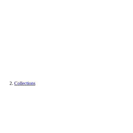
Collections