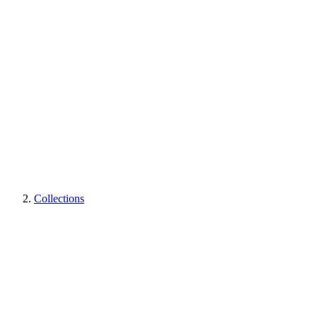
Collections