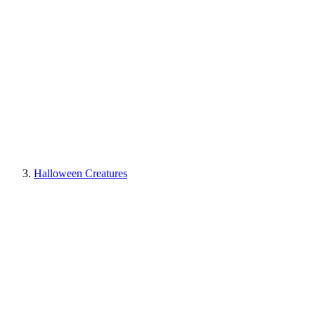
Halloween Creatures