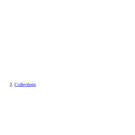
Collections