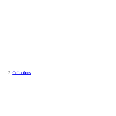
Collections