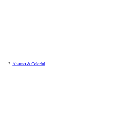
Abstract & Colorful