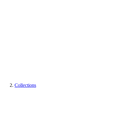
Collections