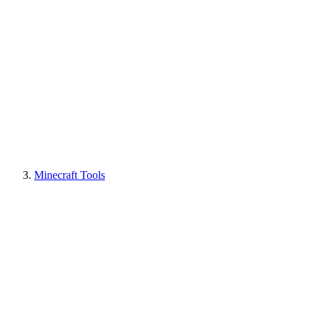
Minecraft Tools