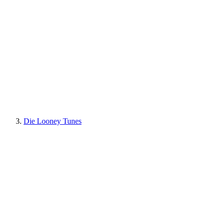
Die Looney Tunes