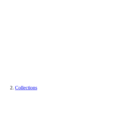
Collections