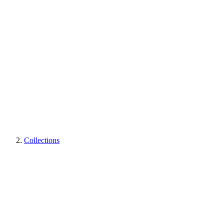
Collections