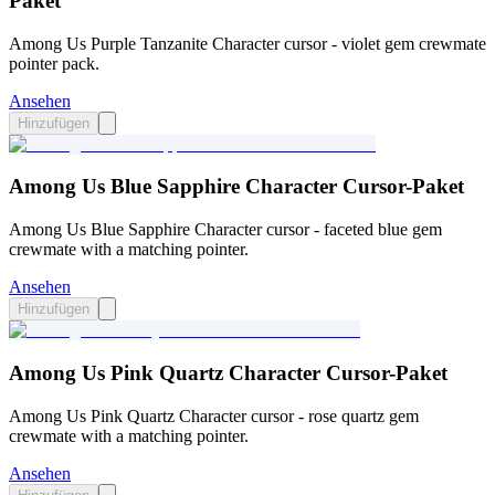
Paket
Among Us Purple Tanzanite Character cursor - violet gem crewmate
pointer pack.
Ansehen
Hinzufügen
Among Us Blue Sapphire Character Cursor-Paket
Among Us Blue Sapphire Character cursor - faceted blue gem
crewmate with a matching pointer.
Ansehen
Hinzufügen
Among Us Pink Quartz Character Cursor-Paket
Among Us Pink Quartz Character cursor - rose quartz gem
crewmate with a matching pointer.
Ansehen