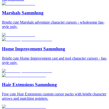
Marshals Sammlung
Bright cute Marshals adventure character cursors - wholesome fan-
style only.
Home Improvement Sammlung
Bright cute Home Improvement cast and tool character cursors - fan-
style only.
Hair Extensions Sammlung
Free cute Hair Extensions custom cursor packs with bright character
arrows and matching pointers.