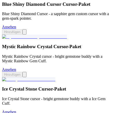
Blue Shiny Diamond Cursor Cursor-Paket
Blue Shiny Diamond Cursor - a sapphire gem custom cursor with a
gem-spark pointer.
Ansehen
Hinzufügen
Mystic Rainbow Crystal Cursor-Paket
Mystic Rainbow Crystal cursor - bright gemstone buddy with a
Mystic Rainbow Gem Cuff.
Ansehen
Hinzufügen
Ice Crystal Stone Cursor-Paket
Ice Crystal Stone cursor - bright gemstone buddy with a Ice Gem
Cuff.
Ansehen