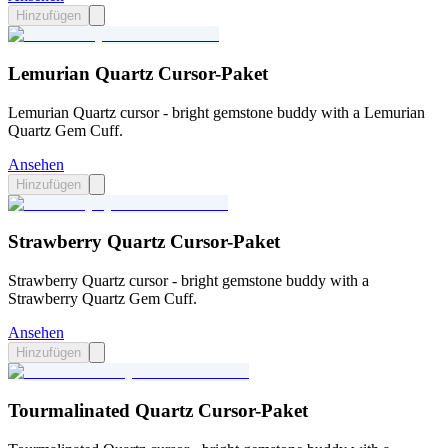
Hinzufügen
Lemurian Quartz Cursor-Paket
Lemurian Quartz cursor - bright gemstone buddy with a Lemurian
Quartz Gem Cuff.
Ansehen
Hinzufügen
Strawberry Quartz Cursor-Paket
Strawberry Quartz cursor - bright gemstone buddy with a
Strawberry Quartz Gem Cuff.
Ansehen
Hinzufügen
Tourmalinated Quartz Cursor-Paket