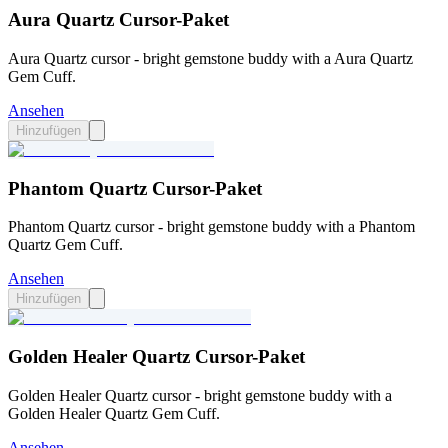
Aura Quartz Cursor-Paket
Aura Quartz cursor - bright gemstone buddy with a Aura Quartz
Gem Cuff.
Ansehen
Hinzufügen
Phantom Quartz Cursor-Paket
Phantom Quartz cursor - bright gemstone buddy with a Phantom
Quartz Gem Cuff.
Ansehen
Hinzufügen
Golden Healer Quartz Cursor-Paket
Golden Healer Quartz cursor - bright gemstone buddy with a
Golden Healer Quartz Gem Cuff.
Ansehen