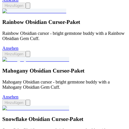
Hinzufügen
Rainbow Obsidian Cursor-Paket
Rainbow Obsidian cursor - bright gemstone buddy with a Rainbow
Obsidian Gem Cuff.
Ansehen
Hinzufügen
Mahogany Obsidian Cursor-Paket
Mahogany Obsidian cursor - bright gemstone buddy with a
Mahogany Obsidian Gem Cuff.
Ansehen
Hinzufügen
Snowflake Obsidian Cursor-Paket