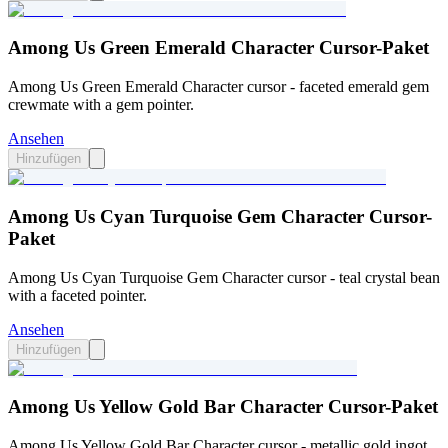
Among Us Green Emerald Character Cursor-Paket
Among Us Green Emerald Character cursor - faceted emerald gem
crewmate with a gem pointer.
Ansehen
Hinzufügen
Among Us Cyan Turquoise Gem Character Cursor-
Paket
Among Us Cyan Turquoise Gem Character cursor - teal crystal bean
with a faceted pointer.
Ansehen
Hinzufügen
Among Us Yellow Gold Bar Character Cursor-Paket
Among Us Yellow Gold Bar Character cursor - metallic gold ingot