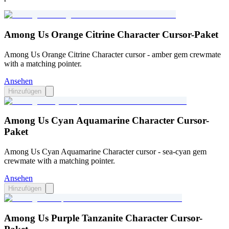
Among Us Orange Citrine Character Cursor-Paket
Among Us Orange Citrine Character cursor - amber gem crewmate
with a matching pointer.
Ansehen
Hinzufügen
Among Us Cyan Aquamarine Character Cursor-
Paket
Among Us Cyan Aquamarine Character cursor - sea-cyan gem
crewmate with a matching pointer.
Ansehen
Hinzufügen
Among Us Purple Tanzanite Character Cursor-