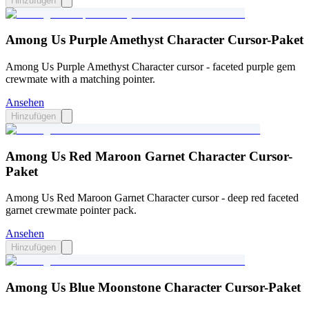
Hinzufügen
Among Us Purple Amethyst Character Cursor-Paket
Among Us Purple Amethyst Character cursor - faceted purple gem
crewmate with a matching pointer.
Ansehen
Hinzufügen
Among Us Red Maroon Garnet Character Cursor-
Paket
Among Us Red Maroon Garnet Character cursor - deep red faceted
garnet crewmate pointer pack.
Ansehen
Hinzufügen
Among Us Blue Moonstone Character Cursor-Paket