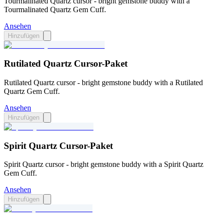
Tourmalinated Quartz cursor - bright gemstone buddy with a
Tourmalinated Quartz Gem Cuff.
Ansehen
Hinzufügen
Rutilated Quartz Cursor-Paket
Rutilated Quartz cursor - bright gemstone buddy with a Rutilated
Quartz Gem Cuff.
Ansehen
Hinzufügen
Spirit Quartz Cursor-Paket
Spirit Quartz cursor - bright gemstone buddy with a Spirit Quartz
Gem Cuff.
Ansehen
Hinzufügen