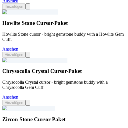
Ansehen
Hinzufügen
Howlite Stone Cursor-Paket
Howlite Stone cursor - bright gemstone buddy with a Howlite Gem
Cuff.
Ansehen
Hinzufügen
Chrysocolla Crystal Cursor-Paket
Chrysocolla Crystal cursor - bright gemstone buddy with a
Chrysocolla Gem Cuff.
Ansehen
Hinzufügen
Zircon Stone Cursor-Paket