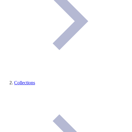
Collections