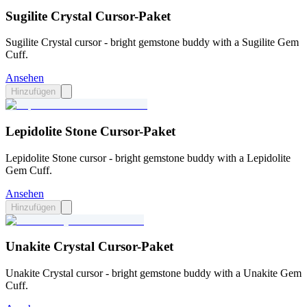
Sugilite Crystal Cursor-Paket
Sugilite Crystal cursor - bright gemstone buddy with a Sugilite Gem
Cuff.
Ansehen
Hinzufügen
Lepidolite Stone Cursor-Paket
Lepidolite Stone cursor - bright gemstone buddy with a Lepidolite
Gem Cuff.
Ansehen
Hinzufügen
Unakite Crystal Cursor-Paket
Unakite Crystal cursor - bright gemstone buddy with a Unakite Gem
Cuff.