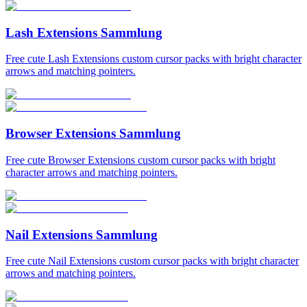
Lash Extensions Sammlung
Free cute Lash Extensions custom cursor packs with bright character
arrows and matching pointers.
Browser Extensions Sammlung
Free cute Browser Extensions custom cursor packs with bright
character arrows and matching pointers.
Nail Extensions Sammlung
Free cute Nail Extensions custom cursor packs with bright character
arrows and matching pointers.