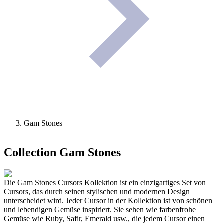
Gam Stones
Collection
Gam Stones
Die Gam Stones Cursors Kollektion ist ein einzigartiges Set von
Cursors, das durch seinen stylischen und modernen Design
unterscheidet wird. Jeder Cursor in der Kollektion ist von schönen
und lebendigen Gemüse inspiriert. Sie sehen wie farbenfrohe
Gemüse wie Ruby, Safir, Emerald usw., die jedem Cursor einen