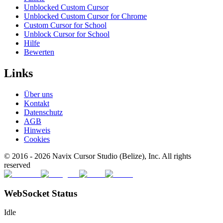
Unblocked Custom Cursor
Unblocked Custom Cursor for Chrome
Custom Cursor for School
Unblock Cursor for School
Hilfe
Bewerten
Links
Über uns
Kontakt
Datenschutz
AGB
Hinweis
Cookies
© 2016 -
2026
Navix Cursor Studio (Belize), Inc. All rights
reserved
WebSocket Status
Idle