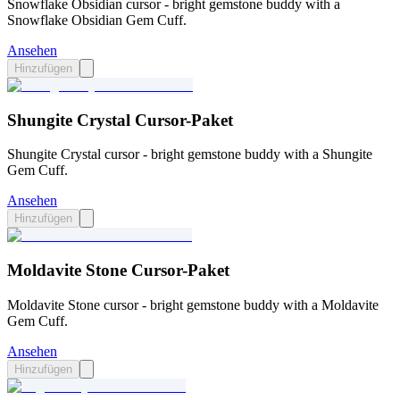
Snowflake Obsidian cursor - bright gemstone buddy with a
Snowflake Obsidian Gem Cuff.
Ansehen
Hinzufügen
Shungite Crystal Cursor-Paket
Shungite Crystal cursor - bright gemstone buddy with a Shungite
Gem Cuff.
Ansehen
Hinzufügen
Moldavite Stone Cursor-Paket
Moldavite Stone cursor - bright gemstone buddy with a Moldavite
Gem Cuff.
Ansehen
Hinzufügen