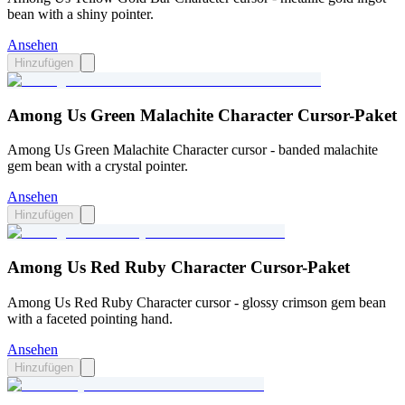
bean with a shiny pointer.
Ansehen
Hinzufügen
Among Us Green Malachite Character Cursor-Paket
Among Us Green Malachite Character cursor - banded malachite
gem bean with a crystal pointer.
Ansehen
Hinzufügen
Among Us Red Ruby Character Cursor-Paket
Among Us Red Ruby Character cursor - glossy crimson gem bean
with a faceted pointing hand.
Ansehen
Hinzufügen