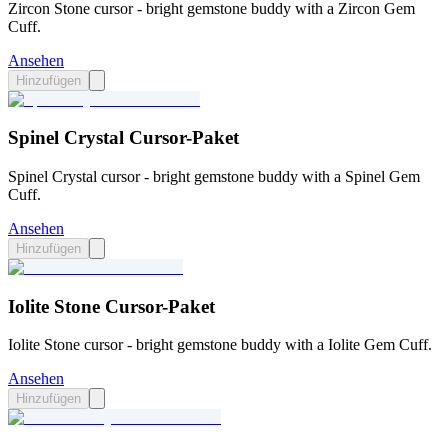
Zircon Stone cursor - bright gemstone buddy with a Zircon Gem
Cuff.
Ansehen
Hinzufügen
Spinel Crystal Cursor-Paket
Spinel Crystal cursor - bright gemstone buddy with a Spinel Gem
Cuff.
Ansehen
Hinzufügen
Iolite Stone Cursor-Paket
Iolite Stone cursor - bright gemstone buddy with a Iolite Gem Cuff.
Ansehen
Hinzufügen