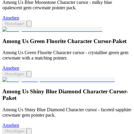
Among Us Blue Moonstone Character cursor - milky blue
opalescent gem crewmate pointer pack.
Ansehen
Hinzufügen
Among Us Green Fluorite Character Cursor-Paket
Among Us Green Fluorite Character cursor - crystalline green gem
crewmate with a matching pointer.
Ansehen
Hinzufügen
Among Us Shiny Blue Diamond Character Cursor-
Paket
Among Us Shiny Blue Diamond Character cursor - faceted sapphire
crewmate gem pointer pack.
Ansehen
Hinzufügen