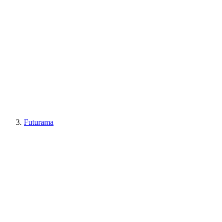
Futurama