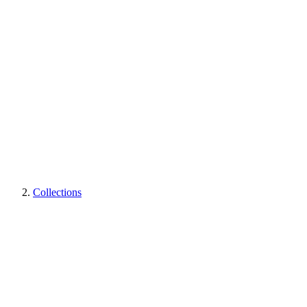
Collections