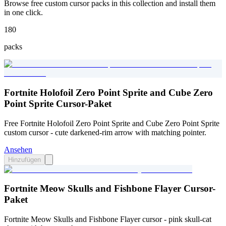
Browse free custom cursor packs in this collection and install them
in one click.
180
packs
Fortnite Holofoil Zero Point Sprite and Cube Zero
Point Sprite Cursor-Paket
Free Fortnite Holofoil Zero Point Sprite and Cube Zero Point Sprite
custom cursor - cute darkened-rim arrow with matching pointer.
Ansehen
Hinzufügen
Fortnite Meow Skulls and Fishbone Flayer Cursor-
Paket
Fortnite Meow Skulls and Fishbone Flayer cursor - pink skull-cat