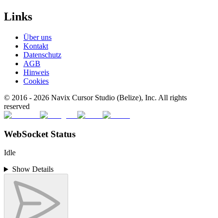
Links
Über uns
Kontakt
Datenschutz
AGB
Hinweis
Cookies
© 2016 -
2026
Navix Cursor Studio (Belize), Inc. All rights
reserved
WebSocket Status
Idle
Show Details