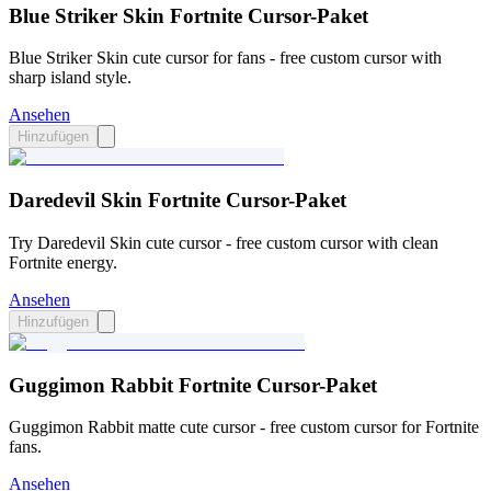
Blue Striker Skin Fortnite Cursor-Paket
Blue Striker Skin cute cursor for fans - free custom cursor with
sharp island style.
Ansehen
Hinzufügen
Daredevil Skin Fortnite Cursor-Paket
Try Daredevil Skin cute cursor - free custom cursor with clean
Fortnite energy.
Ansehen
Hinzufügen
Guggimon Rabbit Fortnite Cursor-Paket
Guggimon Rabbit matte cute cursor - free custom cursor for Fortnite
fans.
Ansehen