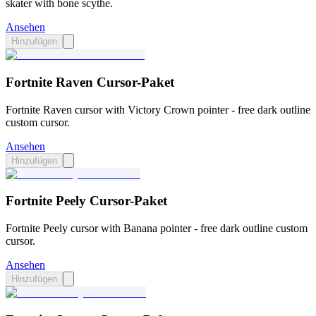
skater with bone scythe.
Ansehen
Hinzufügen
Fortnite Raven Cursor-Paket
Fortnite Raven cursor with Victory Crown pointer - free dark outline
custom cursor.
Ansehen
Hinzufügen
Fortnite Peely Cursor-Paket
Fortnite Peely cursor with Banana pointer - free dark outline custom
cursor.
Ansehen
Hinzufügen