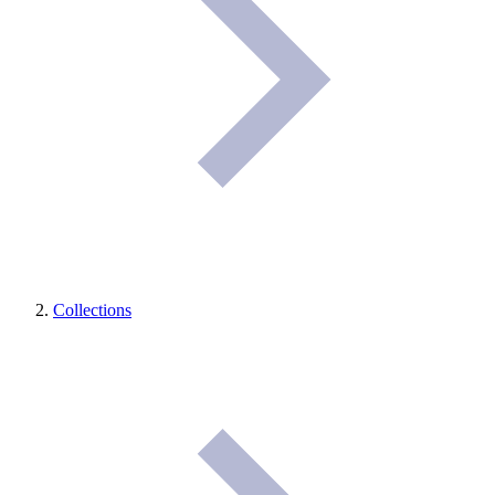
Collections