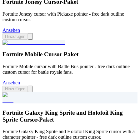
Fortnite Jonesy Cursor-Paket
Fortnite Jonesy cursor with Pickaxe pointer - free dark outline
custom cursor.
Ansehen
Hinzufügen
Fortnite Mobile Cursor-Paket
Fortnite Mobile cursor with Battle Bus pointer - free dark outline
custom cursor for battle royale fans.
Ansehen
Hinzufügen
Fortnite Galaxy King Sprite and Holofoil King
Sprite Cursor-Paket
Fortnite Galaxy King Sprite and Holofoil King Sprite cursor with a
character pointer - free dark outline custom cursor.