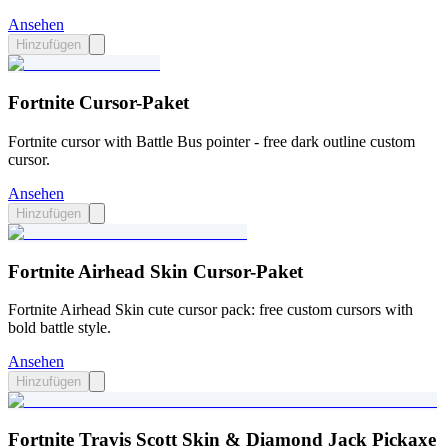
Ansehen
Hinzufügen
Fortnite Cursor-Paket
Fortnite cursor with Battle Bus pointer - free dark outline custom
cursor.
Ansehen
Hinzufügen
Fortnite Airhead Skin Cursor-Paket
Fortnite Airhead Skin cute cursor pack: free custom cursors with
bold battle style.
Ansehen
Hinzufügen
Fortnite Travis Scott Skin & Diamond Jack Pickaxe