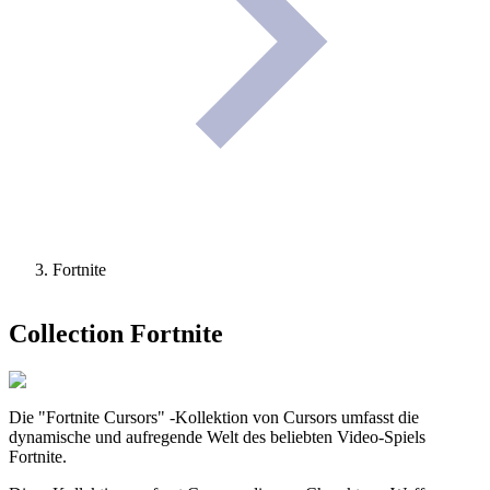
Fortnite
Collection
Fortnite
Die "Fortnite Cursors" -Kollektion von Cursors umfasst die
dynamische und aufregende Welt des beliebten Video-Spiels
Fortnite.