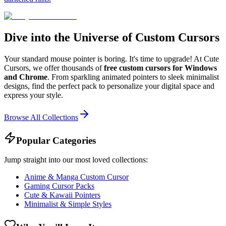
Dive into the Universe of Custom Cursors
Your standard mouse pointer is boring. It's time to upgrade! At Cute
Cursors, we offer thousands of
free custom cursors for Windows
and Chrome
. From sparkling animated pointers to sleek minimalist
designs, find the perfect pack to personalize your digital space and
express your style.
Browse All Collections
Popular Categories
Jump straight into our most loved collections:
Anime & Manga Custom Cursor
Gaming Cursor Packs
Cute & Kawaii Pointers
Minimalist & Simple Styles