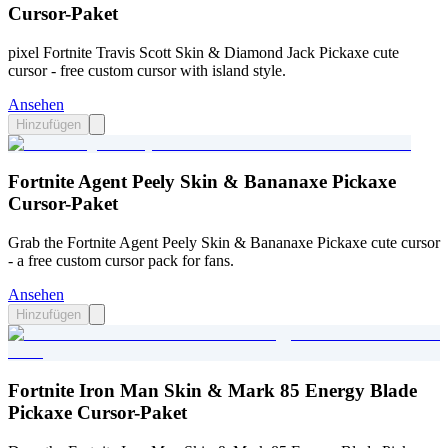
Cursor-Paket
pixel Fortnite Travis Scott Skin & Diamond Jack Pickaxe cute
cursor - free custom cursor with island style.
Ansehen
Hinzufügen
Fortnite Agent Peely Skin & Bananaxe Pickaxe
Cursor-Paket
Grab the Fortnite Agent Peely Skin & Bananaxe Pickaxe cute cursor
- a free custom cursor pack for fans.
Ansehen
Hinzufügen
Fortnite Iron Man Skin & Mark 85 Energy Blade
Pickaxe Cursor-Paket