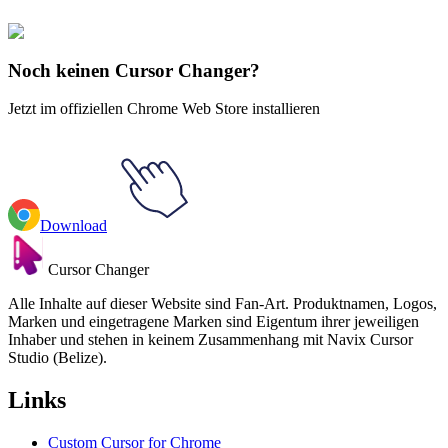
🚀 For Browser
💻 For Windows
Noch keinen Cursor Changer?
Jetzt im offiziellen Chrome Web Store installieren
Download
Cursor Changer
Alle Inhalte auf dieser Website sind Fan-Art. Produktnamen, Logos,
Marken und eingetragene Marken sind Eigentum ihrer jeweiligen
Inhaber und stehen in keinem Zusammenhang mit Navix Cursor
Studio (Belize).
Links
Custom Cursor for Chrome