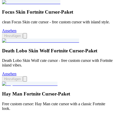
Focus Skin Fortnite Cursor-Paket
clean Focus Skin cute cursor - free custom cursor with island style.
Ansehen
Hinzufügen
Death Lobo Skin Wolf Fortnite Cursor-Paket
Death Lobo Skin Wolf cute cursor - free custom cursor with Fortnite
island vibes.
Ansehen
Hinzufügen
Hay Man Fortnite Cursor-Paket
Free custom cursor: Hay Man cute cursor with a classic Fortnite
look.