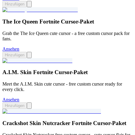
Hinzufügen
The Ice Queen Fortnite Cursor-Paket
Grab the The Ice Queen cute cursor - a free custom cursor pack for
fans.
Ansehen
Hinzufügen
A.I.M. Skin Fortnite Cursor-Paket
Meet the A.I.M. Skin cute cursor - free custom cursor ready for
every click.
Ansehen
Hinzufügen
Crackshot Skin Nutcracker Fortnite Cursor-Paket
Crackshot Skin Nutcracker free custom cursor - cute cursor flair for