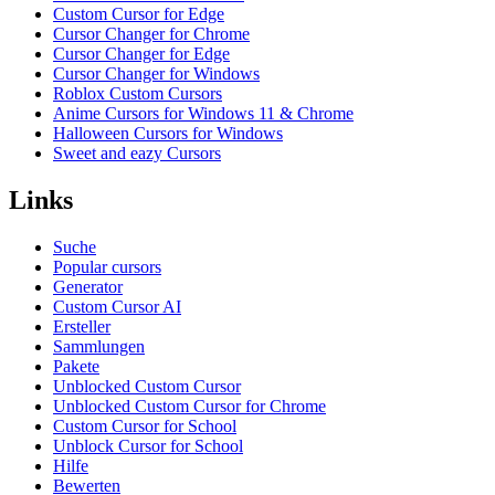
Custom Cursor for Edge
Cursor Changer for Chrome
Cursor Changer for Edge
Cursor Changer for Windows
Roblox Custom Cursors
Anime Cursors for Windows 11 & Chrome
Halloween Cursors for Windows
Sweet and eazy Cursors
Links
Suche
Popular cursors
Generator
Custom Cursor AI
Ersteller
Sammlungen
Pakete
Unblocked Custom Cursor
Unblocked Custom Cursor for Chrome
Custom Cursor for School
Unblock Cursor for School
Hilfe
Bewerten