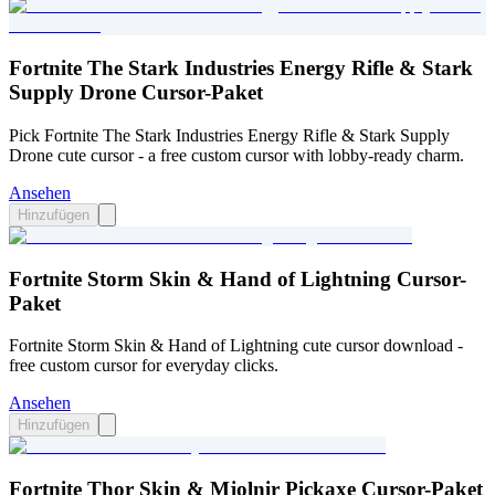
Fortnite The Stark Industries Energy Rifle & Stark
Supply Drone Cursor-Paket
Pick Fortnite The Stark Industries Energy Rifle & Stark Supply
Drone cute cursor - a free custom cursor with lobby-ready charm.
Ansehen
Hinzufügen
Fortnite Storm Skin & Hand of Lightning Cursor-
Paket
Fortnite Storm Skin & Hand of Lightning cute cursor download -
free custom cursor for everyday clicks.
Ansehen
Hinzufügen
Fortnite Thor Skin & Mjolnir Pickaxe Cursor-Paket