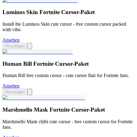
Luminos Skin Fortnite Cursor-Paket
Install the Luminos Skin cute cursor - free custom cursor packed
with vibe.
Ansehen
Hinzufügen
Human Bill Fortnite Cursor-Paket
Human Bill free custom cursor - cute cursor flair for Fortnite fans.
Ansehen
Hinzufügen
Marshmello Mask Fortnite Cursor-Paket
Marshmello Mask chibi cute cursor - free custom cursor for Fortnite
fans.