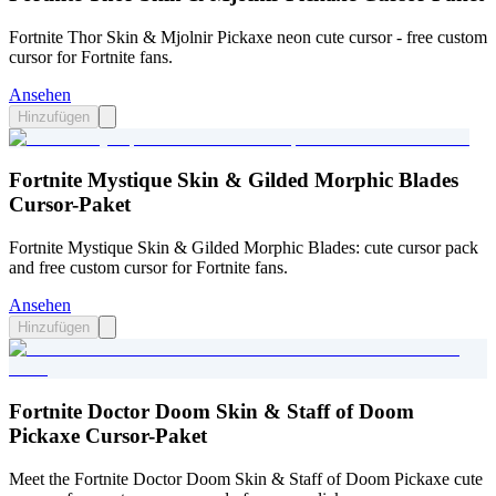
Fortnite Thor Skin & Mjolnir Pickaxe neon cute cursor - free custom
cursor for Fortnite fans.
Ansehen
Hinzufügen
Fortnite Mystique Skin & Gilded Morphic Blades
Cursor-Paket
Fortnite Mystique Skin & Gilded Morphic Blades: cute cursor pack
and free custom cursor for Fortnite fans.
Ansehen
Hinzufügen
Fortnite Doctor Doom Skin & Staff of Doom
Pickaxe Cursor-Paket
Meet the Fortnite Doctor Doom Skin & Staff of Doom Pickaxe cute