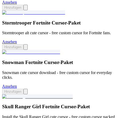
Ansehen
Hinzufügen
Stormtrooper Fortnite Cursor-Paket
Stormtrooper alt cute cursor - free custom cursor for Fortnite fans.
Ansehen
Hinzufügen
Snowman Fortnite Cursor-Paket
Snowman cute cursor download - free custom cursor for everyday
clicks.
Ansehen
Hinzufügen
Skull Ranger Girl Fortnite Cursor-Paket
Install the Skull Ranger Girl cute cursor - free custom cursor packed