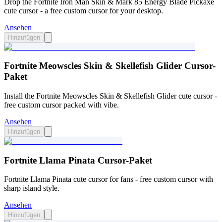
Drop the Fortnite Iron Man Skin & Mark 85 Energy Blade Pickaxe
cute cursor - a free custom cursor for your desktop.
Ansehen
Hinzufügen
Fortnite Meowscles Skin & Skellefish Glider Cursor-
Paket
Install the Fortnite Meowscles Skin & Skellefish Glider cute cursor -
free custom cursor packed with vibe.
Ansehen
Hinzufügen
Fortnite Llama Pinata Cursor-Paket
Fortnite Llama Pinata cute cursor for fans - free custom cursor with
sharp island style.
Ansehen
Hinzufügen