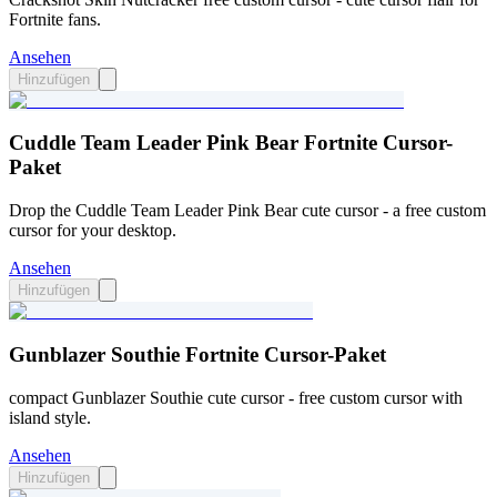
Fortnite fans.
Ansehen
Hinzufügen
Cuddle Team Leader Pink Bear Fortnite Cursor-
Paket
Drop the Cuddle Team Leader Pink Bear cute cursor - a free custom
cursor for your desktop.
Ansehen
Hinzufügen
Gunblazer Southie Fortnite Cursor-Paket
compact Gunblazer Southie cute cursor - free custom cursor with
island style.
Ansehen
Hinzufügen