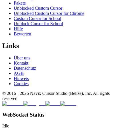
Pakete
Unblocked Custom Cursor
Unblocked Custom Cursor for Chrome
Custom Cursor for School
Unblock Cursor for School
Hilfe
Bewerten
Links
Über uns
Kontakt
Datenschutz
AGB
Hinweis
Cookies
© 2016 -
2026
Navix Cursor Studio (Belize), Inc. All rights
reserved
WebSocket Status
Idle