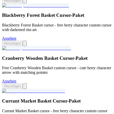
Hinzufügen
Blackberry Forest Basket Cursor-Paket
Blackberry Forest Basket cursor - free berry character custom cursor
with darkened rim art.
Ansehen
Hinzufügen
Cranberry Wooden Basket Cursor-Paket
Free Cranberry Wooden Basket custom cursor - cute berry character
arrow with matching pointer.
Ansehen
Hinzufügen
Currant Market Basket Cursor-Paket
Currant Market Basket cursor - free berry character custom cursor