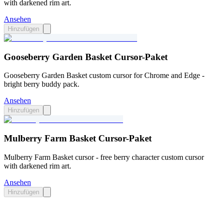
with darkened rim art.
Ansehen
Hinzufügen
Gooseberry Garden Basket Cursor-Paket
Gooseberry Garden Basket custom cursor for Chrome and Edge -
bright berry buddy pack.
Ansehen
Hinzufügen
Mulberry Farm Basket Cursor-Paket
Mulberry Farm Basket cursor - free berry character custom cursor
with darkened rim art.
Ansehen
Hinzufügen