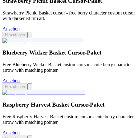
Strawberry Picnic Basket Cursor-Paket
Strawberry Picnic Basket cursor - free berry character custom cursor
with darkened rim art.
Ansehen
Hinzufügen
Blueberry Wicker Basket Cursor-Paket
Free Blueberry Wicker Basket custom cursor - cute berry character
arrow with matching pointer.
Ansehen
Hinzufügen
Raspberry Harvest Basket Cursor-Paket
Free Raspberry Harvest Basket custom cursor - cute berry character
arrow with matching pointer.
Ansehen