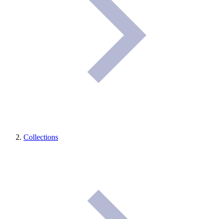
Collections