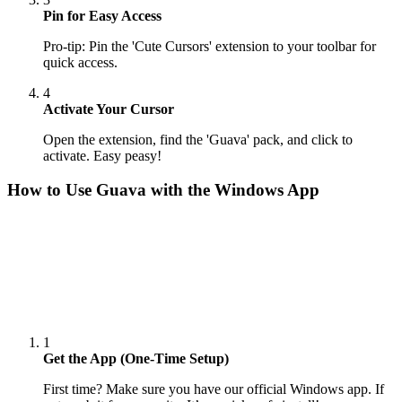
Pin for Easy Access
Pro-tip: Pin the 'Cute Cursors' extension to your toolbar for
quick access.
4
Activate Your Cursor
Open the extension, find the 'Guava' pack, and click to
activate. Easy peasy!
How to Use
Guava
with the Windows App
1
Get the App (One-Time Setup)
First time? Make sure you have our official Windows app. If