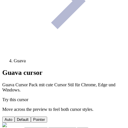
Guava
Guava
cursor
Guava Cursor Pack mit cute Cursor Stil für Chrome, Edge und
Windows.
Try this cursor
Move across the preview to feel both cursor styles.
Auto
Default
Pointer