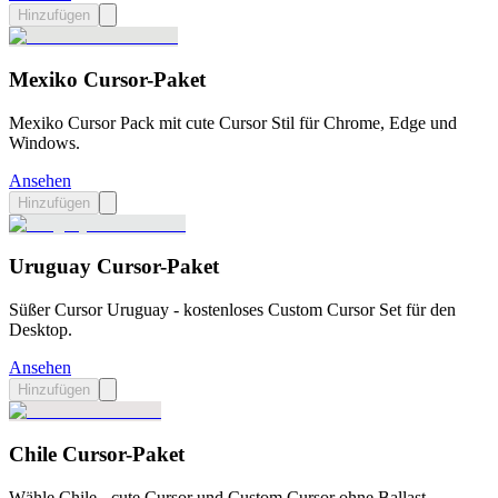
Hinzufügen
Mexiko Cursor-Paket
Mexiko Cursor Pack mit cute Cursor Stil für Chrome, Edge und
Windows.
Ansehen
Hinzufügen
Uruguay Cursor-Paket
Süßer Cursor Uruguay - kostenloses Custom Cursor Set für den
Desktop.
Ansehen
Hinzufügen
Chile Cursor-Paket
Wähle Chile - cute Cursor und Custom Cursor ohne Ballast.