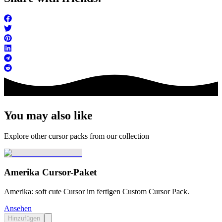
You may also like
Explore other cursor packs from our collection
Amerika Cursor-Paket
Amerika: soft cute Cursor im fertigen Custom Cursor Pack.
Ansehen
Hinzufügen