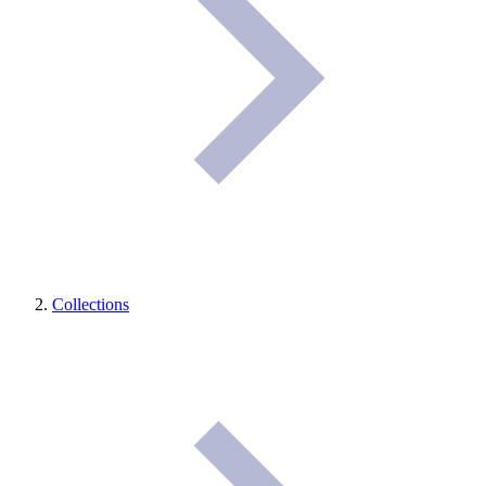
Collections