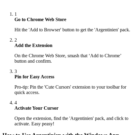
1
Go to Chrome Web Store
Hit the 'Add to Browser' button to get the 'Argentinien' pack.
2
Add the Extension
On the Chrome Web Store, smash that ‘Add to Chrome’
button and confirm.
3
Pin for Easy Access
Pro-tip: Pin the 'Cute Cursors' extension to your toolbar for
quick access.
4
Activate Your Cursor
Open the extension, find the 'Argentinien' pack, and click to
activate. Easy peasy!