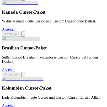
Kanada Cursor-Paket
Wähle Kanada - cute Cursor und Custom Cursor ohne Ballast.
Ansehen
Hinzufügen
Brasilien Cursor-Paket
Süßer Cursor Brasilien - kostenloses Custom Cursor Set für den
Desktop.
Ansehen
Hinzufügen
Kolumbien Cursor-Paket
Lade Kolumbien - cute Cursor und Custom Cursor für den Alltag.
Ansehen