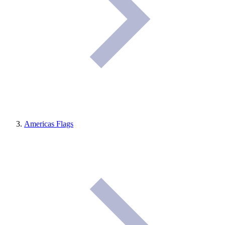
Americas Flags