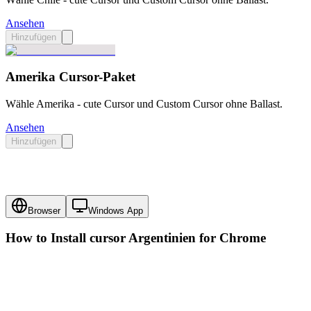
Ansehen
Hinzufügen
Amerika Cursor-Paket
Wähle Amerika - cute Cursor und Custom Cursor ohne Ballast.
Ansehen
Hinzufügen
Browser
Windows App
How to Install cursor
Argentinien
for Chrome