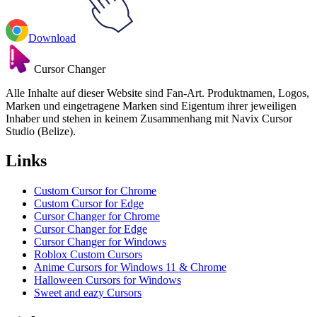
Download
Cursor Changer
Alle Inhalte auf dieser Website sind Fan-Art. Produktnamen, Logos,
Marken und eingetragene Marken sind Eigentum ihrer jeweiligen
Inhaber und stehen in keinem Zusammenhang mit Navix Cursor
Studio (Belize).
Links
Custom Cursor for Chrome
Custom Cursor for Edge
Cursor Changer for Chrome
Cursor Changer for Edge
Cursor Changer for Windows
Roblox Custom Cursors
Anime Cursors for Windows 11 & Chrome
Halloween Cursors for Windows
Sweet and eazy Cursors