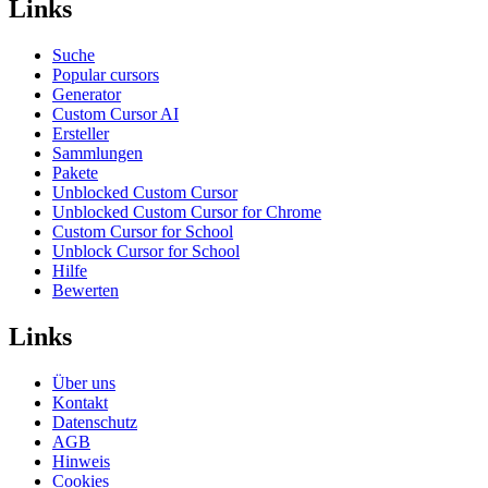
Links
Suche
Popular cursors
Generator
Custom Cursor AI
Ersteller
Sammlungen
Pakete
Unblocked Custom Cursor
Unblocked Custom Cursor for Chrome
Custom Cursor for School
Unblock Cursor for School
Hilfe
Bewerten
Links
Über uns
Kontakt
Datenschutz
AGB
Hinweis
Cookies