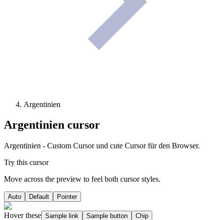
Argentinien
Argentinien
cursor
Argentinien - Custom Cursor und cute Cursor für den Browser.
Try this cursor
Move across the preview to feel both cursor styles.
Auto
Default
Pointer
Hover these
Sample link
Sample button
Chip