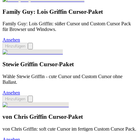
Family Guy: Lois Griffin Cursor-Paket
Family Guy: Lois Griffin: süßer Cursor und Custom Cursor Pack
für Browser und Windows.
Ansehen
Hinzufügen
Stewie Griffin Cursor-Paket
Wähle Stewie Griffin - cute Cursor und Custom Cursor ohne
Ballast.
Ansehen
Hinzufügen
von Chris Griffin Cursor-Paket
von Chris Griffin: soft cute Cursor im fertigen Custom Cursor Pack.
Ansehen