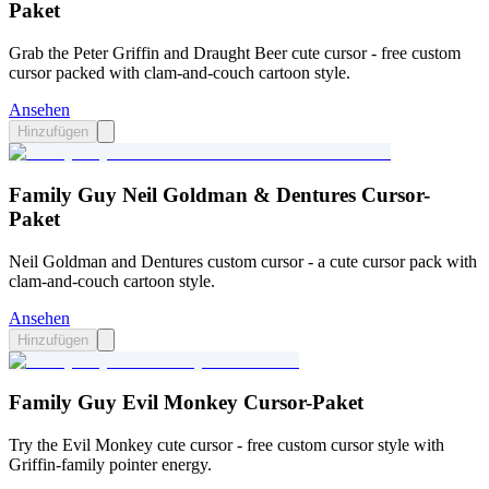
Paket
Grab the Peter Griffin and Draught Beer cute cursor - free custom
cursor packed with clam-and-couch cartoon style.
Ansehen
Hinzufügen
Family Guy Neil Goldman & Dentures Cursor-
Paket
Neil Goldman and Dentures custom cursor - a cute cursor pack with
clam-and-couch cartoon style.
Ansehen
Hinzufügen
Family Guy Evil Monkey Cursor-Paket
Try the Evil Monkey cute cursor - free custom cursor style with
Griffin-family pointer energy.