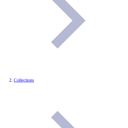
Collections