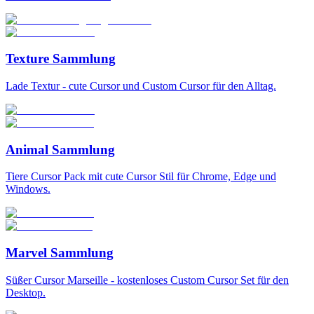
Texture Sammlung
Lade Textur - cute Cursor und Custom Cursor für den Alltag.
Animal Sammlung
Tiere Cursor Pack mit cute Cursor Stil für Chrome, Edge und
Windows.
Marvel Sammlung
Süßer Cursor Marseille - kostenloses Custom Cursor Set für den
Desktop.