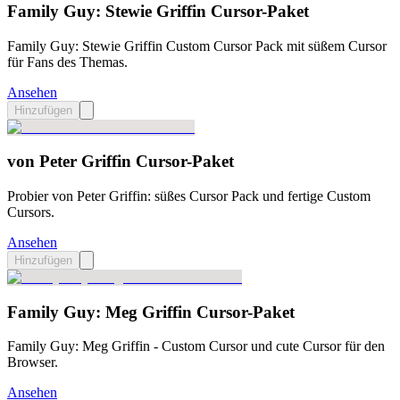
Family Guy: Stewie Griffin Cursor-Paket
Family Guy: Stewie Griffin Custom Cursor Pack mit süßem Cursor
für Fans des Themas.
Ansehen
Hinzufügen
von Peter Griffin Cursor-Paket
Probier von Peter Griffin: süßes Cursor Pack und fertige Custom
Cursors.
Ansehen
Hinzufügen
Family Guy: Meg Griffin Cursor-Paket
Family Guy: Meg Griffin - Custom Cursor und cute Cursor für den
Browser.
Ansehen