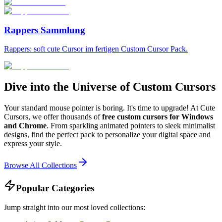
Rappers Sammlung
Rappers: soft cute Cursor im fertigen Custom Cursor Pack.
Dive into the Universe of Custom Cursors
Your standard mouse pointer is boring. It's time to upgrade! At Cute
Cursors, we offer thousands of
free custom cursors for Windows
and Chrome
. From sparkling animated pointers to sleek minimalist
designs, find the perfect pack to personalize your digital space and
express your style.
Browse All Collections
Popular Categories
Jump straight into our most loved collections: