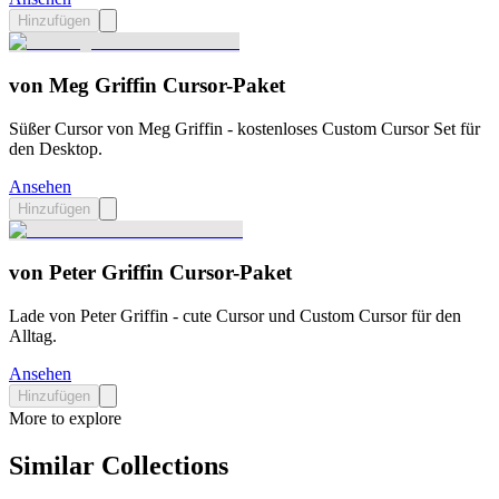
Hinzufügen
von Meg Griffin Cursor-Paket
Süßer Cursor von Meg Griffin - kostenloses Custom Cursor Set für
den Desktop.
Ansehen
Hinzufügen
von Peter Griffin Cursor-Paket
Lade von Peter Griffin - cute Cursor und Custom Cursor für den
Alltag.
Ansehen
Hinzufügen
More to explore
Similar Collections