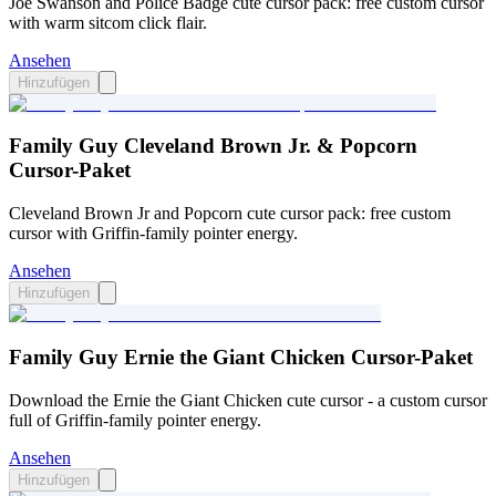
Joe Swanson and Police Badge cute cursor pack: free custom cursor
with warm sitcom click flair.
Ansehen
Hinzufügen
Family Guy Cleveland Brown Jr. & Popcorn
Cursor-Paket
Cleveland Brown Jr and Popcorn cute cursor pack: free custom
cursor with Griffin-family pointer energy.
Ansehen
Hinzufügen
Family Guy Ernie the Giant Chicken Cursor-Paket
Download the Ernie the Giant Chicken cute cursor - a custom cursor
full of Griffin-family pointer energy.
Ansehen
Hinzufügen