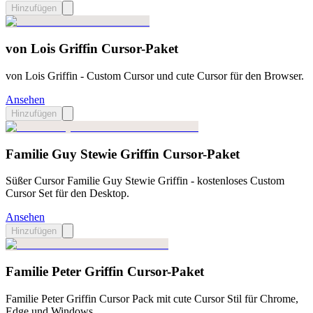
Hinzufügen
von Lois Griffin Cursor-Paket
von Lois Griffin - Custom Cursor und cute Cursor für den Browser.
Ansehen
Hinzufügen
Familie Guy Stewie Griffin Cursor-Paket
Süßer Cursor Familie Guy Stewie Griffin - kostenloses Custom
Cursor Set für den Desktop.
Ansehen
Hinzufügen
Familie Peter Griffin Cursor-Paket
Familie Peter Griffin Cursor Pack mit cute Cursor Stil für Chrome,
Edge und Windows.