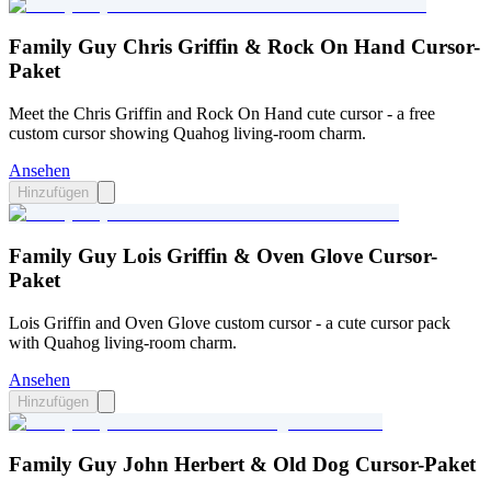
Family Guy Chris Griffin & Rock On Hand Cursor-
Paket
Meet the Chris Griffin and Rock On Hand cute cursor - a free
custom cursor showing Quahog living-room charm.
Ansehen
Hinzufügen
Family Guy Lois Griffin & Oven Glove Cursor-
Paket
Lois Griffin and Oven Glove custom cursor - a cute cursor pack
with Quahog living-room charm.
Ansehen
Hinzufügen
Family Guy John Herbert & Old Dog Cursor-Paket