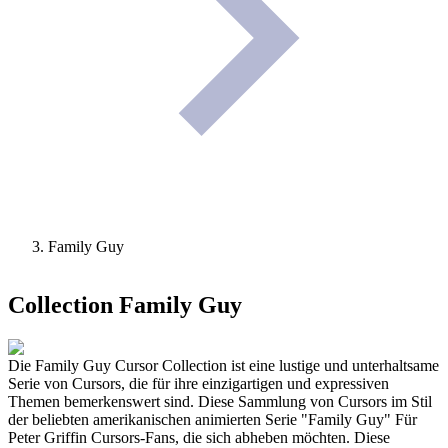
Family Guy
Collection
Family Guy
Die Family Guy Cursor Collection ist eine lustige und unterhaltsame
Serie von Cursors, die für ihre einzigartigen und expressiven
Themen bemerkenswert sind. Diese Sammlung von Cursors im Stil
der beliebten amerikanischen animierten Serie "Family Guy" Für
Peter Griffin Cursors-Fans, die sich abheben möchten. Diese