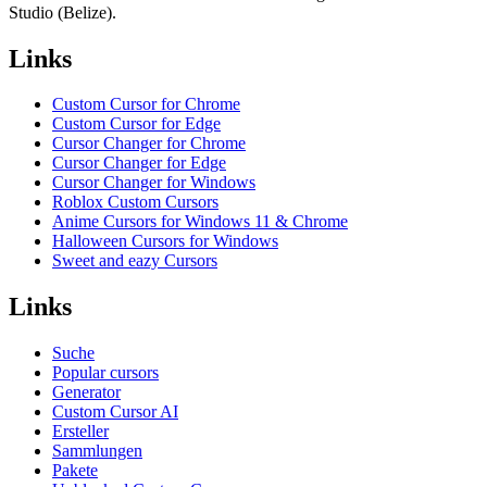
Studio (Belize).
Links
Custom Cursor for Chrome
Custom Cursor for Edge
Cursor Changer for Chrome
Cursor Changer for Edge
Cursor Changer for Windows
Roblox Custom Cursors
Anime Cursors for Windows 11 & Chrome
Halloween Cursors for Windows
Sweet and eazy Cursors
Links
Suche
Popular cursors
Generator
Custom Cursor AI
Ersteller
Sammlungen
Pakete