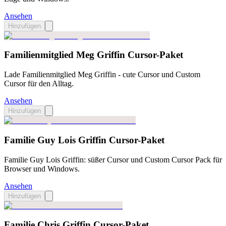
Ansehen
Hinzufügen
Familienmitglied Meg Griffin Cursor-Paket
Lade Familienmitglied Meg Griffin - cute Cursor und Custom
Cursor für den Alltag.
Ansehen
Hinzufügen
Familie Guy Lois Griffin Cursor-Paket
Familie Guy Lois Griffin: süßer Cursor und Custom Cursor Pack für
Browser und Windows.
Ansehen
Hinzufügen
Familie Chris Griffin Cursor-Paket