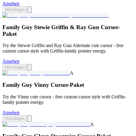
Ansehen
Hinzufügen
Family Guy Stewie Griffin & Ray Gun Cursor-
Paket
Try the Stewie Griffin and Ray Gun Alternate cute cursor - free
custom cursor style with Griffin-family pointer energy.
Ansehen
Hinzufügen
A
Family Guy Vinny Cursor-Paket
Try the Vinny cute cursor - free custom cursor style with Griffin-
family pointer energy.
Ansehen
Hinzufügen
A