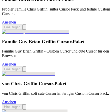
Probier Familie Chris Griffin: süßes Cursor Pack und fertige Custom
Cursors.
Ansehen
Hinzufügen
Familie Guy Brian Griffin Cursor-Paket
Familie Guy Brian Griffin - Custom Cursor und cute Cursor für den
Browser.
Ansehen
Hinzufügen
von Chris Griffin Cursor-Paket
von Chris Griffin: soft cute Cursor im fertigen Custom Cursor Pack.
Ansehen
Hinzufügen