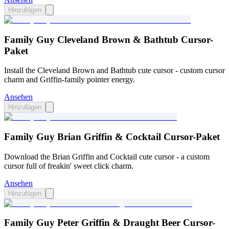
Hinzufügen
Family Guy Cleveland Brown & Bathtub Cursor-
Paket
Install the Cleveland Brown and Bathtub cute cursor - custom cursor
charm and Griffin-family pointer energy.
Ansehen
Hinzufügen
Family Guy Brian Griffin & Cocktail Cursor-Paket
Download the Brian Griffin and Cocktail cute cursor - a custom
cursor full of freakin' sweet click charm.
Ansehen
Hinzufügen
Family Guy Peter Griffin & Draught Beer Cursor-