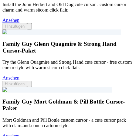
Install the John Herbert and Old Dog cute cursor - custom cursor
charm and warm sitcom click flair.
Ansehen
Hinzufügen
Family Guy Glenn Quagmire & Strong Hand
Cursor-Paket
Try the Glenn Quagmire and Strong Hand cute cursor - free custom
cursor style with warm sitcom click flair.
Ansehen
Hinzufügen
Family Guy Mort Goldman & Pill Bottle Cursor-
Paket
Mort Goldman and Pill Bottle custom cursor - a cute cursor pack
with clam-and-couch cartoon style.
Ansehen