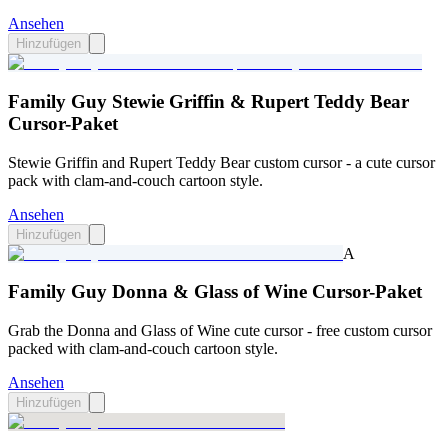
Ansehen
Hinzufügen
Family Guy Stewie Griffin & Rupert Teddy Bear
Cursor-Paket
Stewie Griffin and Rupert Teddy Bear custom cursor - a cute cursor
pack with clam-and-couch cartoon style.
Ansehen
Hinzufügen
A
Family Guy Donna & Glass of Wine Cursor-Paket
Grab the Donna and Glass of Wine cute cursor - free custom cursor
packed with clam-and-couch cartoon style.
Ansehen
Hinzufügen