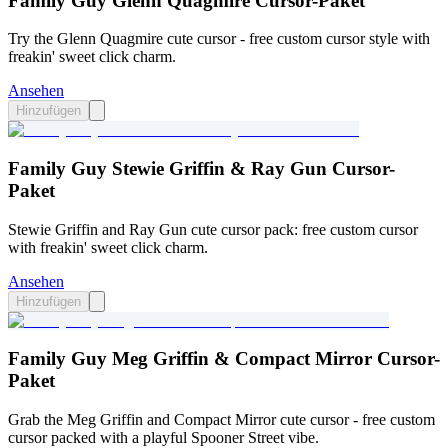
Family Guy Glenn Quagmire Cursor-Paket
Try the Glenn Quagmire cute cursor - free custom cursor style with
freakin' sweet click charm.
Ansehen
Hinzufügen
Family Guy Stewie Griffin & Ray Gun Cursor-
Paket
Stewie Griffin and Ray Gun cute cursor pack: free custom cursor
with freakin' sweet click charm.
Ansehen
Hinzufügen
Family Guy Meg Griffin & Compact Mirror Cursor-
Paket
Grab the Meg Griffin and Compact Mirror cute cursor - free custom
cursor packed with a playful Spooner Street vibe.