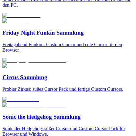
den PC.
Friday Night Funkin Sammlung
Freitagabend Funkin - Custom Cursor und cute Cursor für den
Browser.
Circus Sammlung
Probier Zirkus: süßes Cursor Pack und fertige Custom Cursors.
Sonic the Hedgehog Sammlung
Sonic der Hedgehog: süßer Cursor und Custom Cursor Pack für
Browser und Windows.