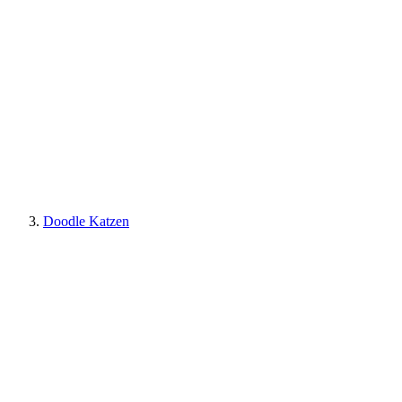
Doodle Katzen