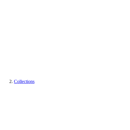
Collections