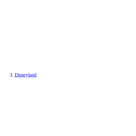
Disneyland