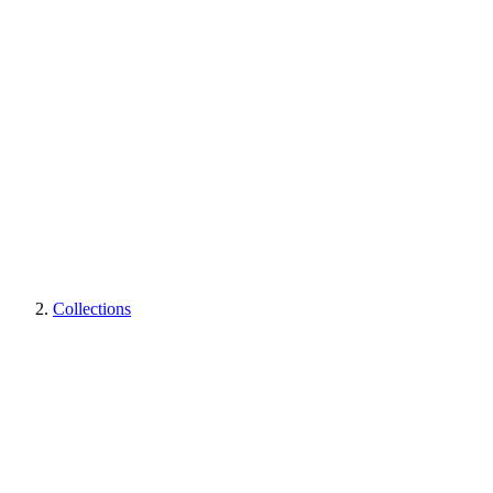
Collections