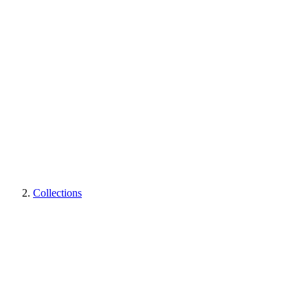
Collections