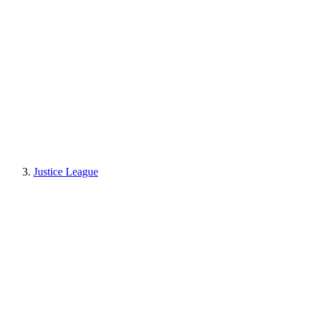
Justice League