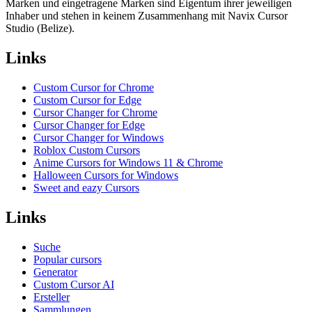
Marken und eingetragene Marken sind Eigentum ihrer jeweiligen
Inhaber und stehen in keinem Zusammenhang mit Navix Cursor
Studio (Belize).
Links
Custom Cursor for Chrome
Custom Cursor for Edge
Cursor Changer for Chrome
Cursor Changer for Edge
Cursor Changer for Windows
Roblox Custom Cursors
Anime Cursors for Windows 11 & Chrome
Halloween Cursors for Windows
Sweet and eazy Cursors
Links
Suche
Popular cursors
Generator
Custom Cursor AI
Ersteller
Sammlungen