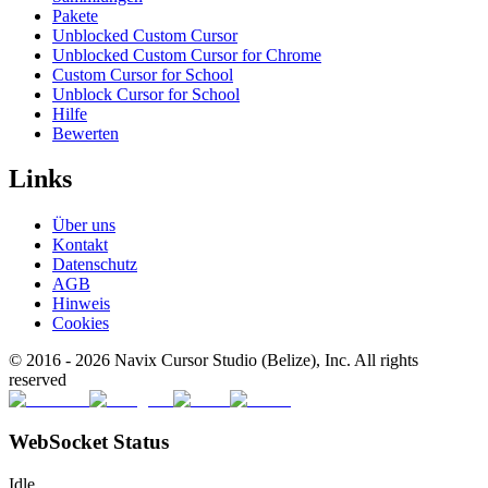
Pakete
Unblocked Custom Cursor
Unblocked Custom Cursor for Chrome
Custom Cursor for School
Unblock Cursor for School
Hilfe
Bewerten
Links
Über uns
Kontakt
Datenschutz
AGB
Hinweis
Cookies
© 2016 -
2026
Navix Cursor Studio (Belize), Inc. All rights
reserved
WebSocket Status
Idle