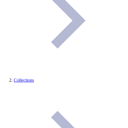
Collections