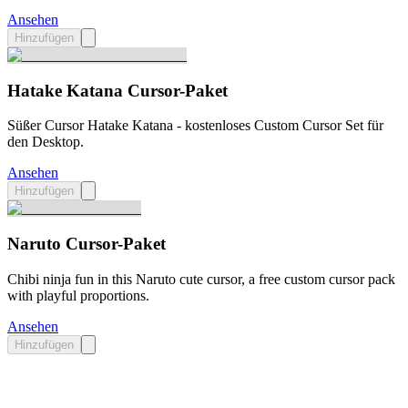
Ansehen
Hinzufügen
Hatake Katana Cursor-Paket
Süßer Cursor Hatake Katana - kostenloses Custom Cursor Set für
den Desktop.
Ansehen
Hinzufügen
Naruto Cursor-Paket
Chibi ninja fun in this Naruto cute cursor, a free custom cursor pack
with playful proportions.
Ansehen
Hinzufügen