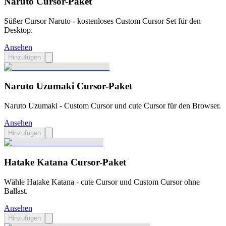
Naruto Cursor-Paket
Süßer Cursor Naruto - kostenloses Custom Cursor Set für den
Desktop.
Ansehen
Hinzufügen
Naruto Uzumaki Cursor-Paket
Naruto Uzumaki - Custom Cursor und cute Cursor für den Browser.
Ansehen
Hinzufügen
Hatake Katana Cursor-Paket
Wähle Hatake Katana - cute Cursor und Custom Cursor ohne
Ballast.
Ansehen
Hinzufügen