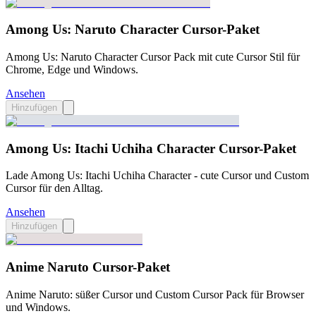
Among Us: Naruto Character Cursor-Paket
Among Us: Naruto Character Cursor Pack mit cute Cursor Stil für
Chrome, Edge und Windows.
Ansehen
Hinzufügen
Among Us: Itachi Uchiha Character Cursor-Paket
Lade Among Us: Itachi Uchiha Character - cute Cursor und Custom
Cursor für den Alltag.
Ansehen
Hinzufügen
Anime Naruto Cursor-Paket
Anime Naruto: süßer Cursor und Custom Cursor Pack für Browser
und Windows.