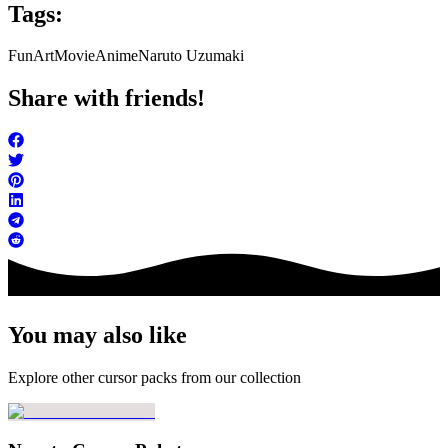
Tags:
FunArt
Movie
Anime
Naruto Uzumaki
Share with friends!
You may also like
Explore other cursor packs from our collection