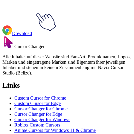
Download
Cursor Changer
Alle Inhalte auf dieser Website sind Fan-Art. Produktnamen, Logos,
Marken und eingetragene Marken sind Eigentum ihrer jeweiligen
Inhaber und stehen in keinem Zusammenhang mit Navix Cursor
Studio (Belize).
Links
Custom Cursor for Chrome
Custom Cursor for Edge
Cursor Changer for Chrome
Cursor Changer for Edge
Cursor Changer for Windows
Roblox Custom Cursors
Anime Cursors for Windows 11 & Chrome