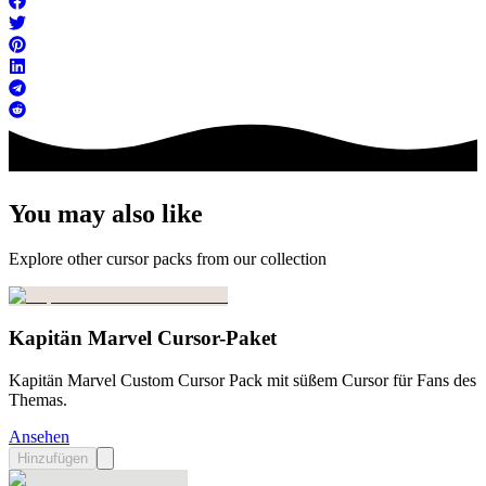
You may also like
Explore other cursor packs from our collection
Kapitän Marvel Cursor-Paket
Kapitän Marvel Custom Cursor Pack mit süßem Cursor für Fans des
Themas.
Ansehen
Hinzufügen