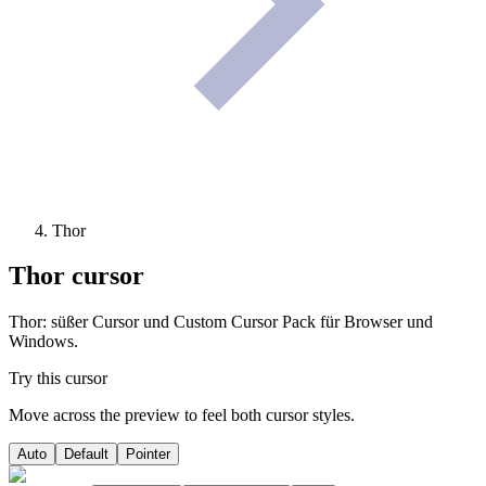
Thor
Thor
cursor
Thor: süßer Cursor und Custom Cursor Pack für Browser und
Windows.
Try this cursor
Move across the preview to feel both cursor styles.
Auto
Default
Pointer