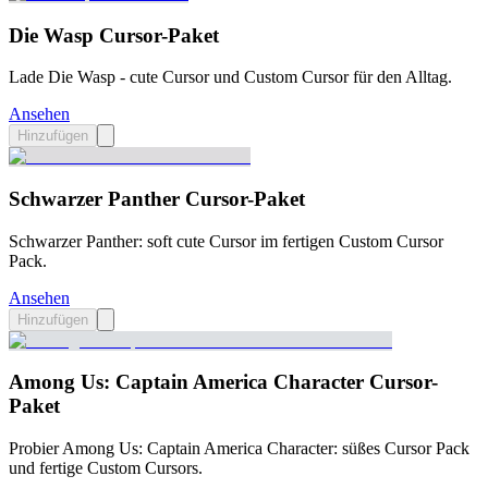
Die Wasp Cursor-Paket
Lade Die Wasp - cute Cursor und Custom Cursor für den Alltag.
Ansehen
Hinzufügen
Schwarzer Panther Cursor-Paket
Schwarzer Panther: soft cute Cursor im fertigen Custom Cursor
Pack.
Ansehen
Hinzufügen
Among Us: Captain America Character Cursor-
Paket
Probier Among Us: Captain America Character: süßes Cursor Pack
und fertige Custom Cursors.