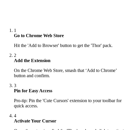
1
Go to Chrome Web Store
Hit the 'Add to Browser' button to get the 'Thor' pack.
2
Add the Extension
On the Chrome Web Store, smash that ‘Add to Chrome’
button and confirm.
3
Pin for Easy Access
Pro-tip: Pin the 'Cute Cursors' extension to your toolbar for
quick access.
4
Activate Your Cursor