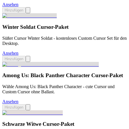
Ansehen
Hinzufügen
Winter Soldat Cursor-Paket
Süßer Cursor Winter Soldat - kostenloses Custom Cursor Set für den
Desktop.
Ansehen
Hinzufügen
Among Us: Black Panther Character Cursor-Paket
Wähle Among Us: Black Panther Character - cute Cursor und
Custom Cursor ohne Ballast.
Ansehen
Hinzufügen
Schwarze Witwe Cursor-Paket