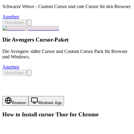
Schwarze Witwe - Custom Cursor und cute Cursor für den Browser.
Ansehen
Hinzufügen
Die Avengers Cursor-Paket
Die Avengers: süßer Cursor und Custom Cursor Pack für Browser
und Windows.
Ansehen
Hinzufügen
Browser
Windows App
How to Install cursor
Thor
for Chrome