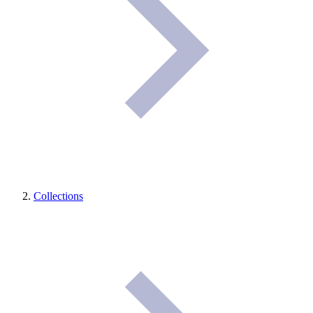
Collections