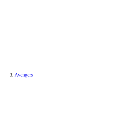
Avengers