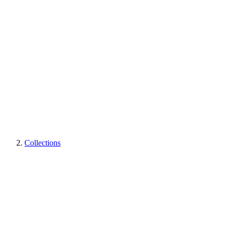
Collections