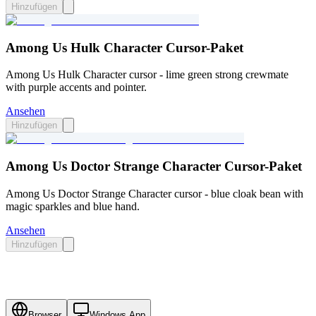
Hinzufügen
Among Us Hulk Character Cursor-Paket
Among Us Hulk Character cursor - lime green strong crewmate
with purple accents and pointer.
Ansehen
Hinzufügen
Among Us Doctor Strange Character Cursor-Paket
Among Us Doctor Strange Character cursor - blue cloak bean with
magic sparkles and blue hand.
Ansehen
Hinzufügen
Browser
Windows App