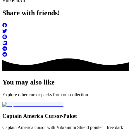
Hulk
FunArt
Share with friends!
You may also like
Explore other cursor packs from our collection
Captain America Cursor-Paket
Captain America cursor with Vibranium Shield pointer - free dark