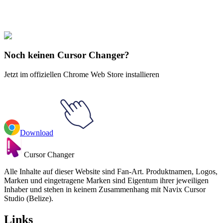
Avengers
#
Hulk
#
FunArt
Noch keinen Cursor Changer?
Jetzt im offiziellen Chrome Web Store installieren
Download
Cursor Changer
Alle Inhalte auf dieser Website sind Fan-Art. Produktnamen, Logos,
Marken und eingetragene Marken sind Eigentum ihrer jeweiligen
Inhaber und stehen in keinem Zusammenhang mit Navix Cursor
Studio (Belize).
Links