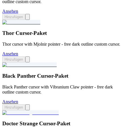
outline custom cursor.
Ansehen
Hinzufügen
Thor Cursor-Paket
Thor cursor with Mjolnir pointer - free dark outline custom cursor.
Ansehen
Hinzufügen
Black Panther Cursor-Paket
Black Panther cursor with Vibranium Claw pointer - free dark
outline custom cursor.
Ansehen
Hinzufügen
Doctor Strange Cursor-Paket