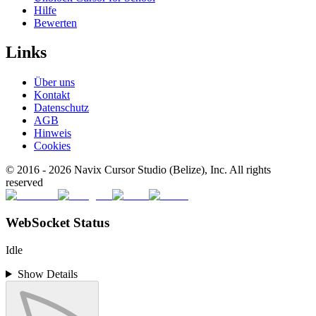
Hilfe
Bewerten
Links
Über uns
Kontakt
Datenschutz
AGB
Hinweis
Cookies
© 2016 -
2026
Navix Cursor Studio (Belize), Inc. All rights
reserved
WebSocket Status
Idle
Show Details