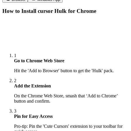
How to Install cursor
Hulk
for Chrome
1
Go to Chrome Web Store
Hit the 'Add to Browser' button to get the 'Hulk' pack.
2
Add the Extension
On the Chrome Web Store, smash that ‘Add to Chrome’
button and confirm.
3
Pin for Easy Access
Pro-tip: Pin the 'Cute Cursors' extension to your toolbar for