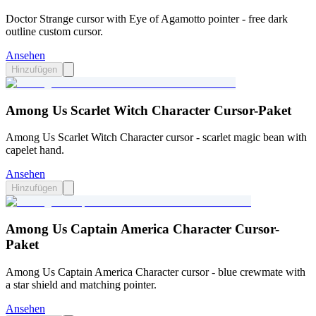
Doctor Strange cursor with Eye of Agamotto pointer - free dark
outline custom cursor.
Ansehen
Hinzufügen
Among Us Scarlet Witch Character Cursor-Paket
Among Us Scarlet Witch Character cursor - scarlet magic bean with
capelet hand.
Ansehen
Hinzufügen
Among Us Captain America Character Cursor-
Paket
Among Us Captain America Character cursor - blue crewmate with
a star shield and matching pointer.
Ansehen