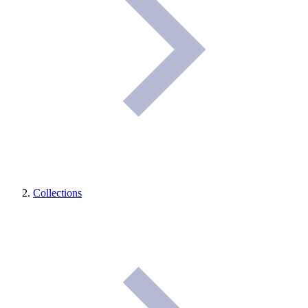
Collections