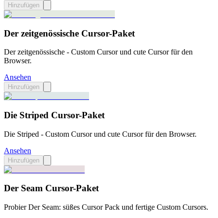
Hinzufügen
Der zeitgenössische Cursor-Paket
Der zeitgenössische - Custom Cursor und cute Cursor für den
Browser.
Ansehen
Hinzufügen
Die Striped Cursor-Paket
Die Striped - Custom Cursor und cute Cursor für den Browser.
Ansehen
Hinzufügen
Der Seam Cursor-Paket
Probier Der Seam: süßes Cursor Pack und fertige Custom Cursors.