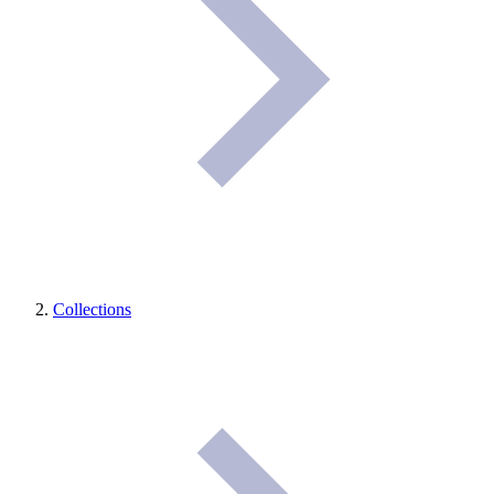
Collections