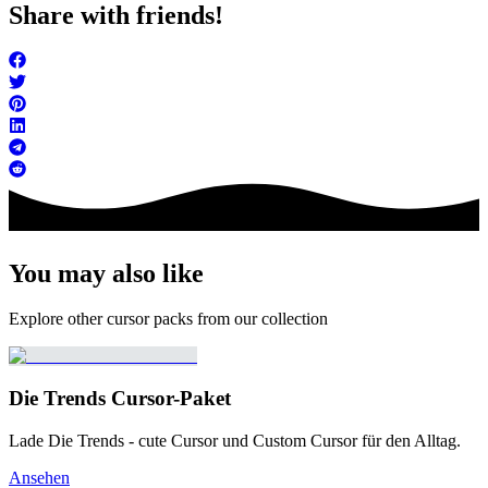
Share with friends!
You may also like
Explore other cursor packs from our collection
Die Trends Cursor-Paket
Lade Die Trends - cute Cursor und Custom Cursor für den Alltag.
Ansehen