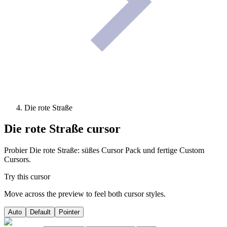
Die rote Straße
Die rote Straße
cursor
Probier Die rote Straße: süßes Cursor Pack und fertige Custom
Cursors.
Try this cursor
Move across the preview to feel both cursor styles.
Auto
Default
Pointer