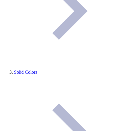
Solid Colors