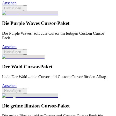
Ansehen
Hinzufügen
Die Purple Waves Cursor-Paket
Die Purple Waves: soft cute Cursor im fertigen Custom Cursor
Pack.
Ansehen
Hinzufügen
Der Wald Cursor-Paket
Lade Der Wald - cute Cursor und Custom Cursor für den Alltag.
Ansehen
Hinzufügen
Die grüne Illusion Cursor-Paket
Die grüne Illusion: süßer Cursor und Custom Cursor Pack für