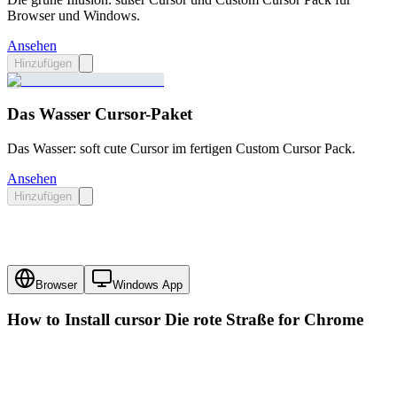
Browser und Windows.
Ansehen
Hinzufügen
Das Wasser Cursor-Paket
Das Wasser: soft cute Cursor im fertigen Custom Cursor Pack.
Ansehen
Hinzufügen
Browser
Windows App
How to Install cursor
Die rote Straße
for Chrome