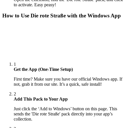
to activate. Easy peasy!
How to Use
Die rote Straße
with the Windows App
1
Get the App (One-Time Setup)
First time? Make sure you have our official Windows app. If
not, grab it from our site. It’s a quick, safe install!
2
Add This Pack to Your App
Just click the ‘Add to Windows’ button on this page. This
sends the 'Die rote Straße' pack directly into your app’s
collection.