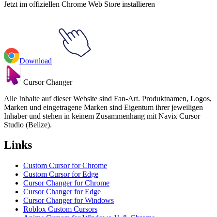
Jetzt im offiziellen Chrome Web Store installieren
Download
Cursor Changer
Alle Inhalte auf dieser Website sind Fan-Art. Produktnamen, Logos,
Marken und eingetragene Marken sind Eigentum ihrer jeweiligen
Inhaber und stehen in keinem Zusammenhang mit Navix Cursor
Studio (Belize).
Links
Custom Cursor for Chrome
Custom Cursor for Edge
Cursor Changer for Chrome
Cursor Changer for Edge
Cursor Changer for Windows
Roblox Custom Cursors