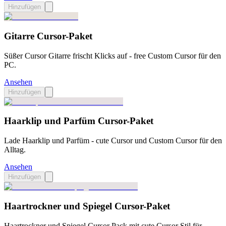
Hinzufügen
Gitarre Cursor-Paket
Süßer Cursor Gitarre frischt Klicks auf - free Custom Cursor für den
PC.
Ansehen
Hinzufügen
Haarklip und Parfüm Cursor-Paket
Lade Haarklip und Parfüm - cute Cursor und Custom Cursor für den
Alltag.
Ansehen
Hinzufügen
Haartrockner und Spiegel Cursor-Paket
Haartrockner und Spiegel Cursor Pack mit cute Cursor Stil für