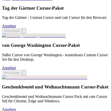
Tag der Gärtner Cursor-Paket
Tag der Gärtner - Custom Cursor und cute Cursor für den Browser.
Ansehen
Hinzufügen
von George Washington Cursor-Paket
Süßer Cursor von George Washington - kostenloses Custom Cursor
Set für den Desktop.
Ansehen
Hinzufügen
Geschenkbeutel und Weihnachtsmann Cursor-Paket
Geschenkbeutel und Weihnachtsmann Cursor Pack mit cute Cursor
Stil für Chrome, Edge und Windows.
Ansehen