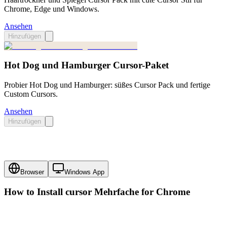
Chrome, Edge und Windows.
Ansehen
Hinzufügen
Hot Dog und Hamburger Cursor-Paket
Probier Hot Dog und Hamburger: süßes Cursor Pack und fertige
Custom Cursors.
Ansehen
Hinzufügen
Browser
Windows App
How to Install cursor
Mehrfache
for Chrome