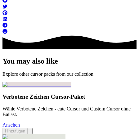
You may also like
Explore other cursor packs from our collection
Verbotene Zeichen Cursor-Paket
Wähle Verbotene Zeichen - cute Cursor und Custom Cursor ohne
Ballast.
Ansehen
Hinzufügen