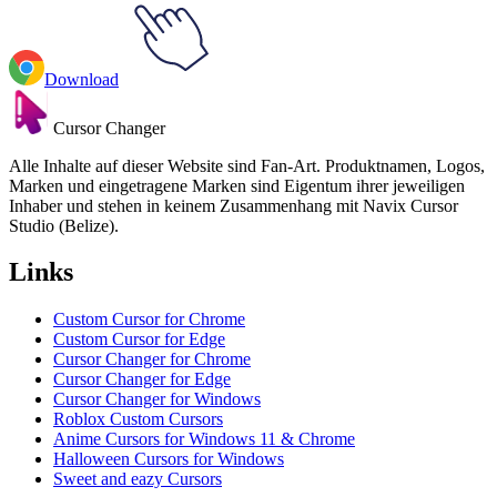
Download
Cursor Changer
Alle Inhalte auf dieser Website sind Fan-Art. Produktnamen, Logos,
Marken und eingetragene Marken sind Eigentum ihrer jeweiligen
Inhaber und stehen in keinem Zusammenhang mit Navix Cursor
Studio (Belize).
Links
Custom Cursor for Chrome
Custom Cursor for Edge
Cursor Changer for Chrome
Cursor Changer for Edge
Cursor Changer for Windows
Roblox Custom Cursors
Anime Cursors for Windows 11 & Chrome
Halloween Cursors for Windows
Sweet and eazy Cursors