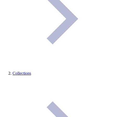
Collections