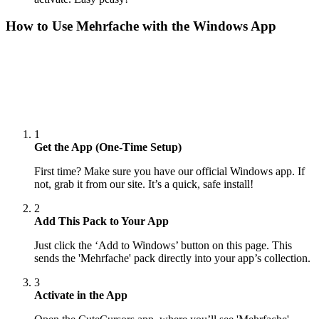
How to Use
Mehrfache
with the Windows App
1
Get the App (One-Time Setup)
First time? Make sure you have our official Windows app. If
not, grab it from our site. It’s a quick, safe install!
2
Add This Pack to Your App
Just click the ‘Add to Windows’ button on this page. This
sends the 'Mehrfache' pack directly into your app’s collection.
3
Activate in the App