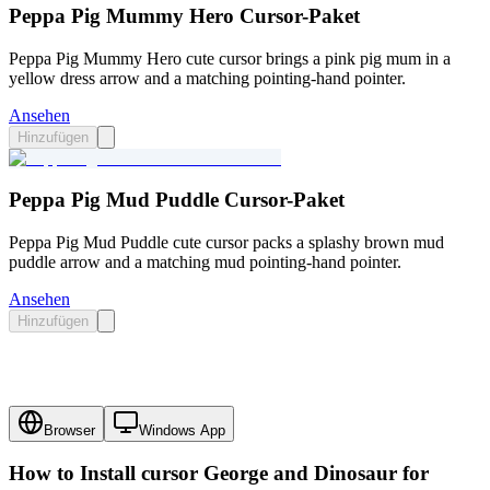
Peppa Pig Mummy Hero Cursor-Paket
Peppa Pig Mummy Hero cute cursor brings a pink pig mum in a
yellow dress arrow and a matching pointing-hand pointer.
Ansehen
Hinzufügen
Peppa Pig Mud Puddle Cursor-Paket
Peppa Pig Mud Puddle cute cursor packs a splashy brown mud
puddle arrow and a matching mud pointing-hand pointer.
Ansehen
Hinzufügen
Browser
Windows App
How to Install cursor
George and Dinosaur
for