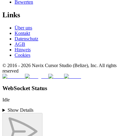
Bewerten
Links
Über uns
Kontakt
Datenschutz
AGB
Hinweis
Cookies
© 2016 -
2026
Navix Cursor Studio (Belize), Inc. All rights
reserved
WebSocket Status
Idle
Show Details