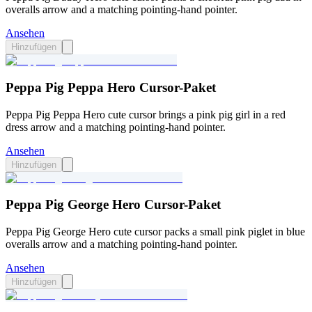
overalls arrow and a matching pointing-hand pointer.
Ansehen
Hinzufügen
Peppa Pig Peppa Hero Cursor-Paket
Peppa Pig Peppa Hero cute cursor brings a pink pig girl in a red
dress arrow and a matching pointing-hand pointer.
Ansehen
Hinzufügen
Peppa Pig George Hero Cursor-Paket
Peppa Pig George Hero cute cursor packs a small pink piglet in blue
overalls arrow and a matching pointing-hand pointer.
Ansehen
Hinzufügen