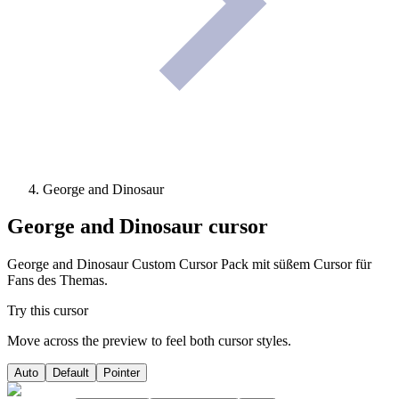
George and Dinosaur
George and Dinosaur
cursor
George and Dinosaur Custom Cursor Pack mit süßem Cursor für
Fans des Themas.
Try this cursor
Move across the preview to feel both cursor styles.
Auto
Default
Pointer