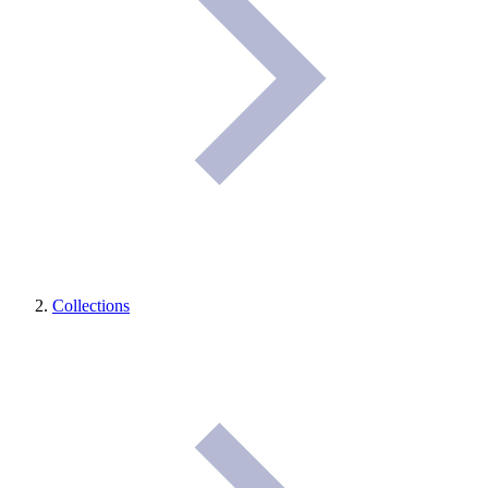
Collections