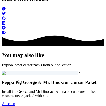
You may also like
Explore other cursor packs from our collection
A
Peppa Pig George & Mr. Dinosaur Cursor-Paket
Install the George and Mr Dinosaur Animated cute cursor - free
custom cursor packed with vibe.
Ansehen