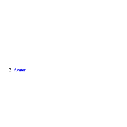
Avatar