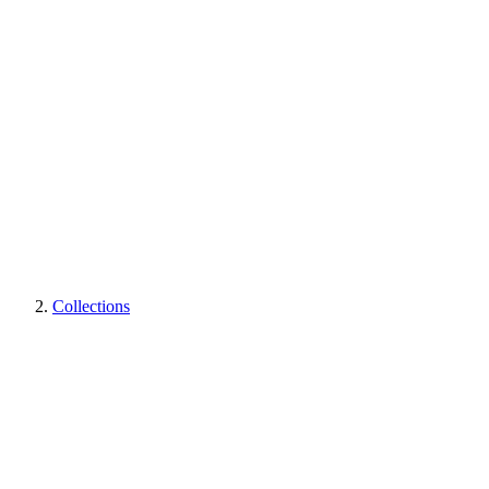
Collections