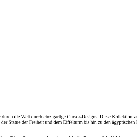
se durch die Welt durch einzigartige Cursor-Designs. Diese Kollektion 
der Statue der Freiheit und dem Eiffelturm bis hin zu den ägyptische