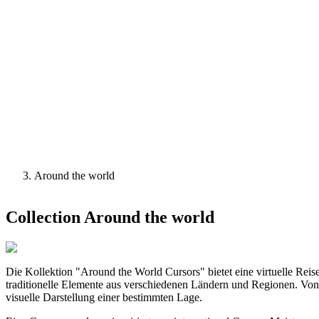
Around the world
Collection
Around the world
Die Kollektion "Around the World Cursors" bietet eine virtuelle Rei
traditionelle Elemente aus verschiedenen Ländern und Regionen. Von 
visuelle Darstellung einer bestimmten Lage.