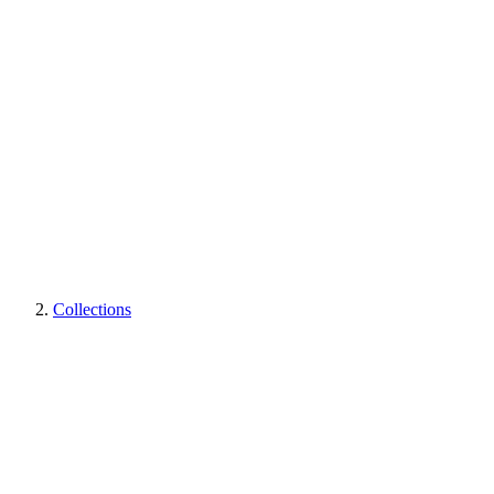
Collections