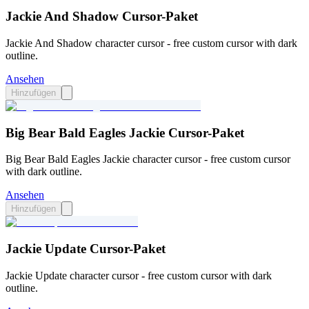
Jackie And Shadow Cursor-Paket
Jackie And Shadow character cursor - free custom cursor with dark
outline.
Ansehen
Hinzufügen
Big Bear Bald Eagles Jackie Cursor-Paket
Big Bear Bald Eagles Jackie character cursor - free custom cursor
with dark outline.
Ansehen
Hinzufügen
Jackie Update Cursor-Paket
Jackie Update character cursor - free custom cursor with dark
outline.