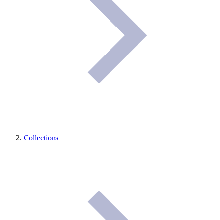
Collections