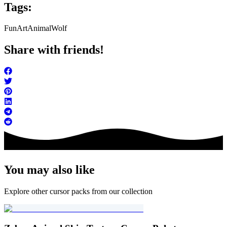
Tags:
FunArt
Animal
Wolf
Share with friends!
You may also like
Explore other cursor packs from our collection