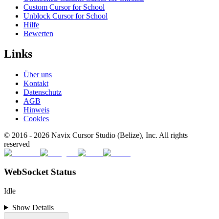
Custom Cursor for School
Unblock Cursor for School
Hilfe
Bewerten
Links
Über uns
Kontakt
Datenschutz
AGB
Hinweis
Cookies
© 2016 -
2026
Navix Cursor Studio (Belize), Inc. All rights
reserved
WebSocket Status
Idle
Show Details