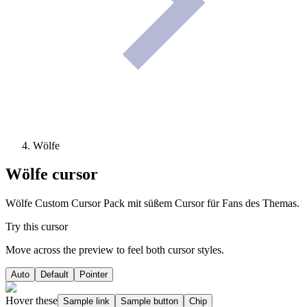
Wölfe
Wölfe
cursor
Wölfe Custom Cursor Pack mit süßem Cursor für Fans des Themas.
Try this cursor
Move across the preview to feel both cursor styles.
Auto
Default
Pointer
Hover these
Sample link
Sample button
Chip