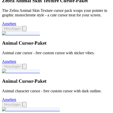
Zebra Animal Skin Texture Cursor-Paket
The Zebra Animal Skin Texture cursor pack wraps your pointer in
graphic monochrome style - a cute cursor treat for your screen.
Ansehen
Hinzufügen
Animal Cursor-Paket
Animal cute cursor - free custom cursor with sticker vibes.
Ansehen
Hinzufügen
Animal Cursor-Paket
Animal character cursor - free custom cursor with dark outline.
Ansehen
Hinzufügen