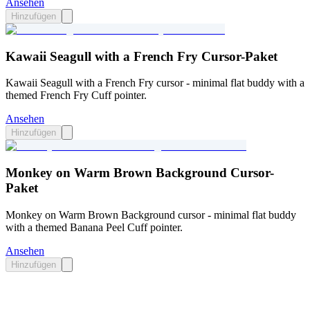
Ansehen
Hinzufügen
Kawaii Seagull with a French Fry Cursor-Paket
Kawaii Seagull with a French Fry cursor - minimal flat buddy with a
themed French Fry Cuff pointer.
Ansehen
Hinzufügen
Monkey on Warm Brown Background Cursor-
Paket
Monkey on Warm Brown Background cursor - minimal flat buddy
with a themed Banana Peel Cuff pointer.
Ansehen
Hinzufügen