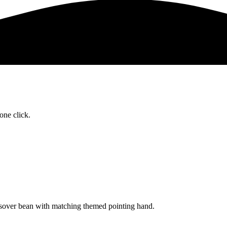
one click.
over bean with matching themed pointing hand.