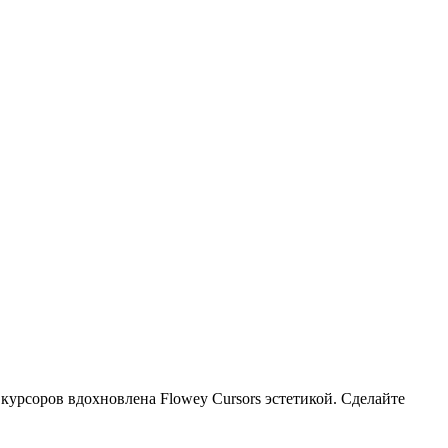
 курсоров вдохновлена Flowey Cursors эстетикой. Сделайте