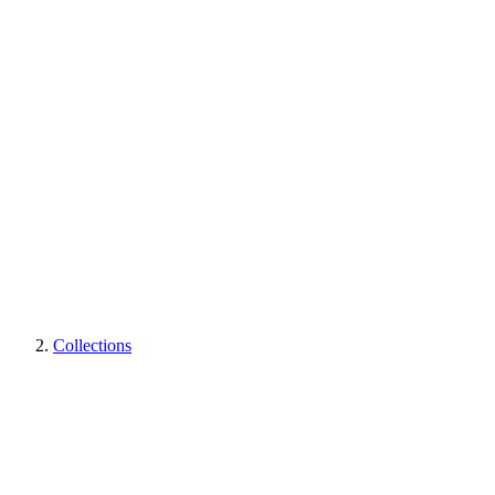
Collections