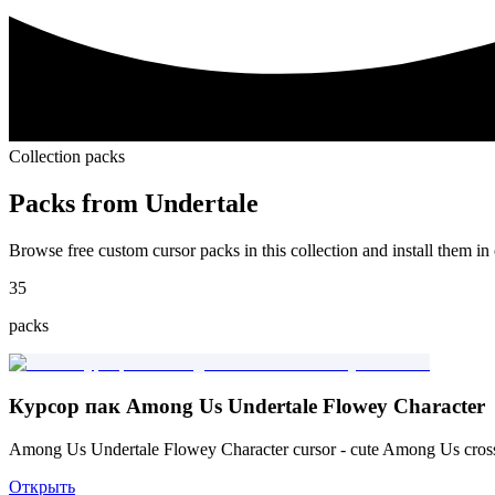
Collection packs
Packs from
Undertale
Browse free custom cursor packs in this collection and install them in 
35
packs
Курсор пак Among Us Undertale Flowey Character
Among Us Undertale Flowey Character cursor - cute Among Us cross
Открыть