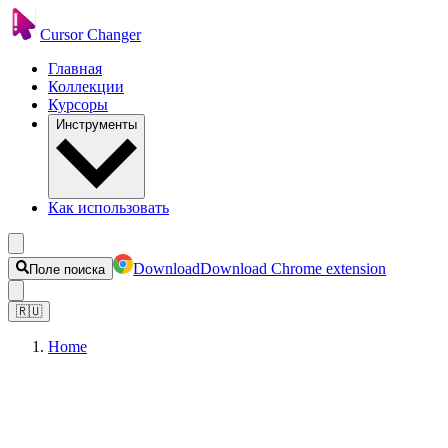
Cursor Changer
Главная
Коллекции
Курсоры
Инструменты
Как использовать
Download
Download Chrome extension
Поле поиска
🇷🇺
Home