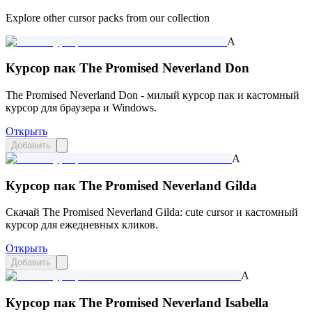
Explore other cursor packs from our collection
A
Курсор пак The Promised Neverland Don
The Promised Neverland Don - милый курсор пак и кастомный
курсор для браузера и Windows.
Открыть
Добавить
A
Курсор пак The Promised Neverland Gilda
Скачай The Promised Neverland Gilda: cute cursor и кастомный
курсор для ежедневных кликов.
Открыть
Добавить
A
Курсор пак The Promised Neverland Isabella