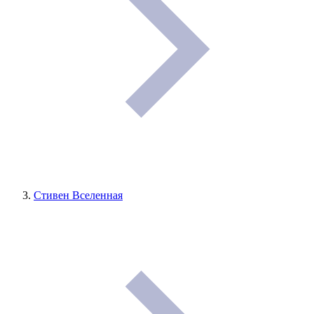
Стивен Вселенная