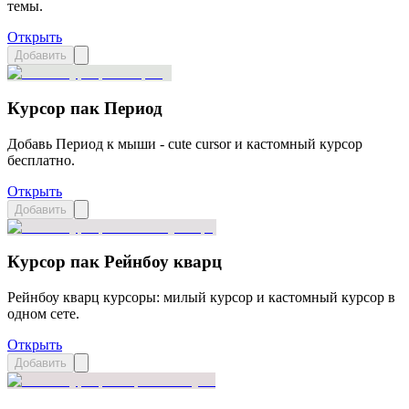
темы.
Открыть
Добавить
Курсор пак Период
Добавь Период к мыши - cute cursor и кастомный курсор
бесплатно.
Открыть
Добавить
Курсор пак Рейнбоу кварц
Рейнбоу кварц курсоры: милый курсор и кастомный курсор в
одном сете.
Открыть
Добавить