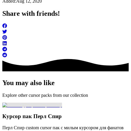
Added:
Aug 12, 2020
Share with friends!
You may also like
Explore other cursor packs from our collection
Курсор пак Перл Спир
Перл Спир custom cursor пак с милым курсором для фанатов