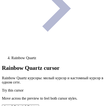
Rainbow Quartz
Rainbow Quartz
cursor
Rainbow Quartz курсоры: милый курсор и кастомный курсор в
одном сете.
Try this cursor
Move across the preview to feel both cursor styles.