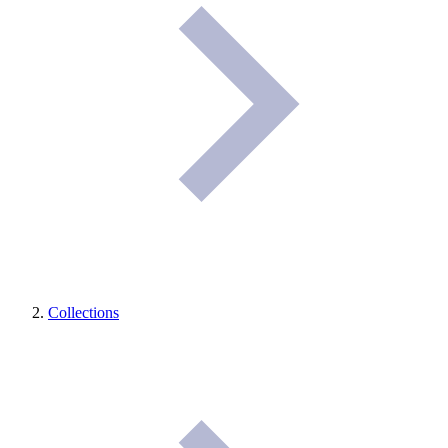
Collections