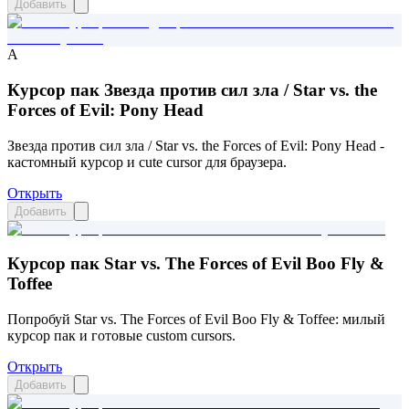
Добавить
A
Курсор пак Звезда против сил зла / Star vs. the
Forces of Evil: Pony Head
Звезда против сил зла / Star vs. the Forces of Evil: Pony Head -
кастомный курсор и cute cursor для браузера.
Открыть
Добавить
Курсор пак Star vs. The Forces of Evil Boo Fly &
Toffee
Попробуй Star vs. The Forces of Evil Boo Fly & Toffee: милый
курсор пак и готовые custom cursors.
Открыть
Добавить