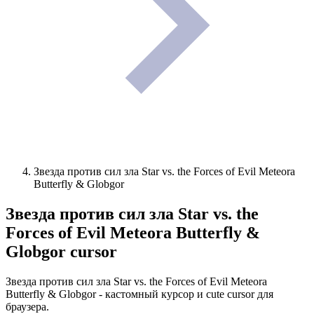
Звезда против сил зла Star vs. the Forces of Evil Meteora
Butterfly & Globgor
Звезда против сил зла Star vs. the
Forces of Evil Meteora Butterfly &
Globgor
cursor
Звезда против сил зла Star vs. the Forces of Evil Meteora
Butterfly & Globgor - кастомный курсор и cute cursor для
браузера.