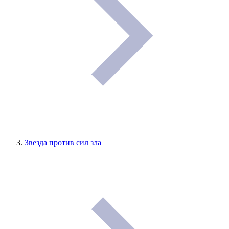
Звезда против сил зла