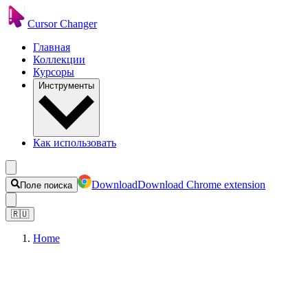
Cursor Changer
Главная
Коллекции
Курсоры
Инструменты
Как использовать
Download
Download Chrome extension
Поле поиска
🇷🇺
Home