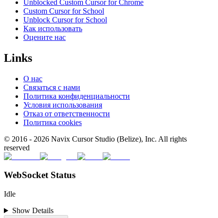
Unblocked Custom Cursor for Chrome
Custom Cursor for School
Unblock Cursor for School
Как использовать
Оцените нас
Links
О нас
Связаться с нами
Политика конфиденциальности
Условия использования
Отказ от ответственности
Политика cookies
© 2016 -
2026
Navix Cursor Studio (Belize), Inc. All rights
reserved
WebSocket Status
Idle
Show Details