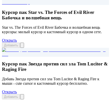
Курсор пак Star vs. The Forces of Evil River
Бабочка и волшебная вещь
Star vs. The Forces of Evil River Бабочка и волшебная вещь
курсоры: милый курсор и кастомный курсор в одном сете.
Открыть
Добавить
Курсор пак Звезда против сил зла Tom Lucitor &
Raging Fire
Добавь Звезда против сил зла Tom Lucitor & Raging Fire к
мыши - cute cursor и кастомный курсор бесплатно.
Открыть
Добавить