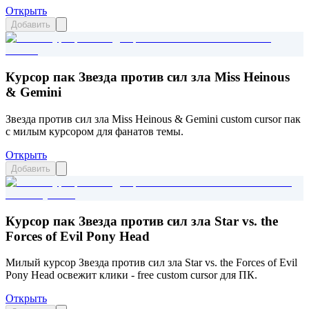
Открыть
Добавить
Курсор пак Звезда против сил зла Miss Heinous
& Gemini
Звезда против сил зла Miss Heinous & Gemini custom cursor пак
с милым курсором для фанатов темы.
Открыть
Добавить
Курсор пак Звезда против сил зла Star vs. the
Forces of Evil Pony Head
Милый курсор Звезда против сил зла Star vs. the Forces of Evil
Pony Head освежит клики - free custom cursor для ПК.
Открыть