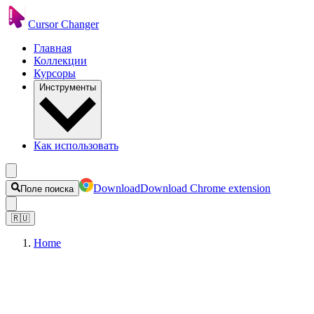
Cursor Changer
Главная
Коллекции
Курсоры
Инструменты
Как использовать
Download
Download Chrome extension
Поле поиска
🇷🇺
Home