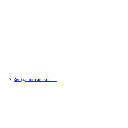
Звезда против сил зла