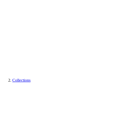
Collections