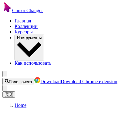
Cursor Changer
Главная
Коллекции
Курсоры
Инструменты
Как использовать
Download
Download Chrome extension
Поле поиска
🇷🇺
Home