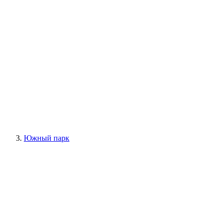
Южный парк