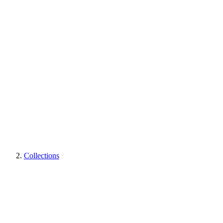
Collections