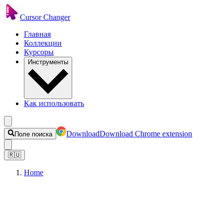
Cursor Changer
Главная
Коллекции
Курсоры
Инструменты
Как использовать
Download
Download Chrome extension
Поле поиска
🇷🇺
Home