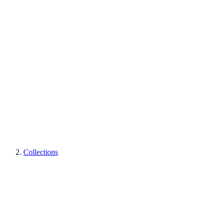
Collections