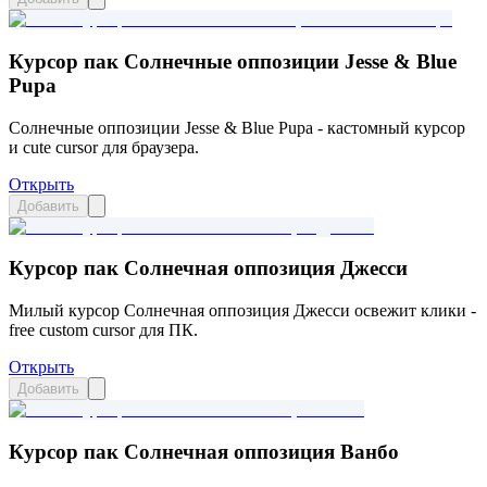
Курсор пак Солнечные оппозиции Jesse & Blue
Pupa
Солнечные оппозиции Jesse & Blue Pupa - кастомный курсор
и cute cursor для браузера.
Открыть
Добавить
Курсор пак Солнечная оппозиция Джесси
Милый курсор Солнечная оппозиция Джесси освежит клики -
free custom cursor для ПК.
Открыть
Добавить
Курсор пак Солнечная оппозиция Ванбо