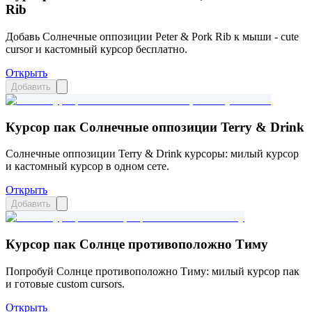
Rib
Добавь Солнечные оппозиции Peter & Pork Rib к мыши - cute
cursor и кастомный курсор бесплатно.
Открыть
Добавить
Курсор пак Солнечные оппозиции Terry & Drink
Солнечные оппозиции Terry & Drink курсоры: милый курсор
и кастомный курсор в одном сете.
Открыть
Добавить
Курсор пак Солнце противоположно Тиму
Попробуй Солнце противоположно Тиму: милый курсор пак
и готовые custom cursors.
Открыть