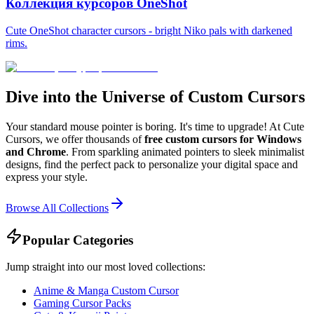
Коллекция курсоров OneShot
Cute OneShot character cursors - bright Niko pals with darkened
rims.
Dive into the Universe of Custom Cursors
Your standard mouse pointer is boring. It's time to upgrade! At Cute
Cursors, we offer thousands of
free custom cursors for Windows
and Chrome
. From sparkling animated pointers to sleek minimalist
designs, find the perfect pack to personalize your digital space and
express your style.
Browse All Collections
Popular Categories
Jump straight into our most loved collections:
Anime & Manga Custom Cursor
Gaming Cursor Packs