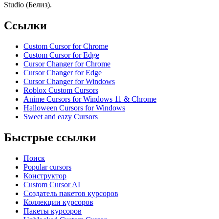
Studio (Белиз).
Ссылки
Custom Cursor for Chrome
Custom Cursor for Edge
Cursor Changer for Chrome
Cursor Changer for Edge
Cursor Changer for Windows
Roblox Custom Cursors
Anime Cursors for Windows 11 & Chrome
Halloween Cursors for Windows
Sweet and eazy Cursors
Быстрые ссылки
Поиск
Popular cursors
Конструктор
Custom Cursor AI
Создатель пакетов курсоров
Коллекции курсоров
Пакеты курсоров