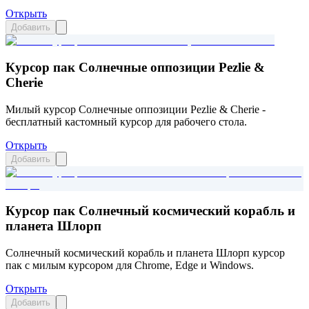
Открыть
Добавить
Курсор пак Солнечные оппозиции Pezlie &
Cherie
Милый курсор Солнечные оппозиции Pezlie & Cherie -
бесплатный кастомный курсор для рабочего стола.
Открыть
Добавить
Курсор пак Солнечный космический корабль и
планета Шлорп
Солнечный космический корабль и планета Шлорп курсор
пак с милым курсором для Chrome, Edge и Windows.
Открыть
Добавить