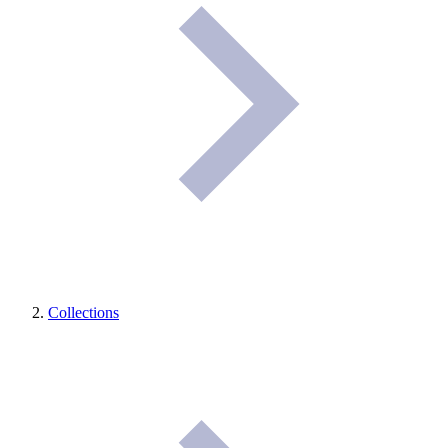
Collections