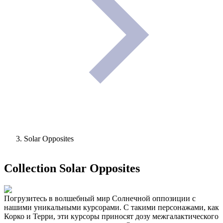
Solar Opposites
Collection
Solar Opposites
Погрузитесь в волшебный мир Солнечной оппозиции с
нашими уникальными курсорами. С такими персонажами, как
Корко и Терри, эти курсоры приносят дозу межгалактического