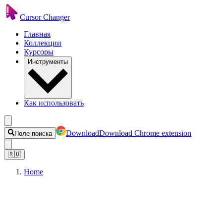
Cursor Changer
Главная
Коллекции
Курсоры
Инструменты
Как использовать
Download
Download Chrome extension
Поле поиска
🇷🇺
Home