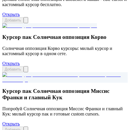
кастомный курсор бесплатно.
Открыть
Добавить
Курсор пак Солнечная оппозиция Корво
Солнечная оппозиция Корво курсоры: милый курсор и
кастомный курсор в одном сете.
Открыть
Добавить
Курсор пак Солнечная оппозиция Миссис
Франки и главный Кук
Попробуй Солнечная оппозиция Миссис Франки и главный
Кук: милый курсор пак и готовые custom cursors.
Открыть
Добавить