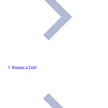
Финикс и Герб