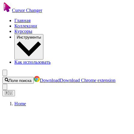
Cursor Changer
Главная
Коллекции
Курсоры
Инструменты
Как использовать
Download
Download Chrome extension
Поле поиска
🇷🇺
Home