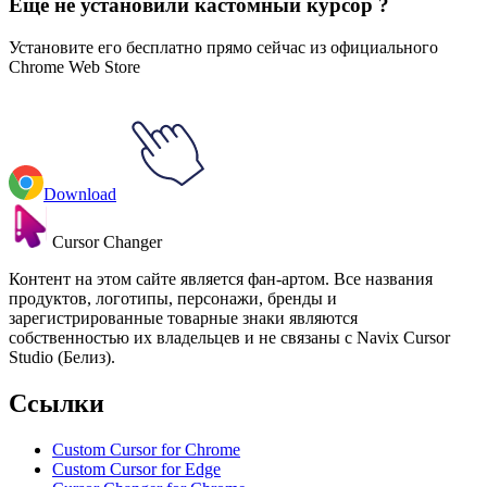
Еще не установили кастомный курсор ?
Установите его бесплатно прямо сейчас из официального
Chrome Web Store
Download
Cursor Changer
Контент на этом сайте является фан-артом. Все названия
продуктов, логотипы, персонажи, бренды и
зарегистрированные товарные знаки являются
собственностью их владельцев и не связаны с Navix Cursor
Studio (Белиз).
Ссылки
Custom Cursor for Chrome
Custom Cursor for Edge