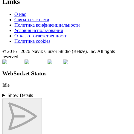
Links
О нас
Связаться с нами
Политика конфиденциальности
Условия использования
Отказ от ответственности
Политика cookies
© 2016 -
2026
Navix Cursor Studio (Belize), Inc. All rights
reserved
WebSocket Status
Idle
Show Details