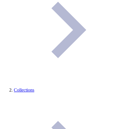
Collections